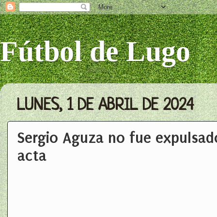
Fútbol de Lugo
LUNES, 1 DE ABRIL DE 2024
Sergio Aguza no fue expulsado
acta