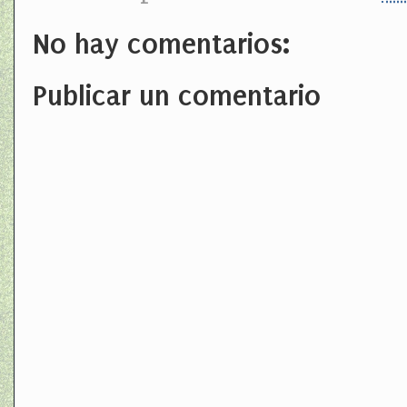
No hay comentarios:
Publicar un comentario