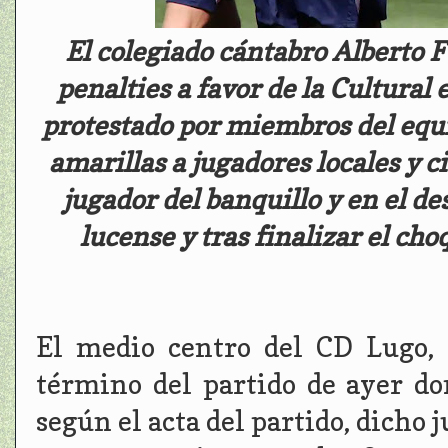
El colegiado cántabro Alberto F
penalties a favor de la Cultural
protestado por miembros del equi
amarillas a jugadores locales y ci
jugador del banquillo y en el d
lucense y tras finalizar el ch
El medio centro del CD Lugo, 
término del partido de ayer d
según el acta del partido, dicho 