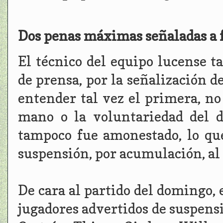
Dos penas máximas señaladas a fa
El técnico del equipo lucense 
de prensa, por la señalización d
entender tal vez el primera, no
mano o la voluntariedad del d
tampoco fue amonestado, lo qu
suspensión, por acumulación, al 
De cara al partido del domingo, 
jugadores advertidos de suspens