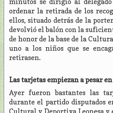
minutos se dirigió al delegad
ordenar la retirada de los reco
ellos, situado detrás de la port
devolvió el balón con la suficien
de honor de la base de la Cultur
uno a los niños que se encag
retirasen.
Las tarjetas empiezan a pesar en 
Ayer fueron bastantes las ta
durante el partido disputados e
Cultural y Deportiva Leonesa y e