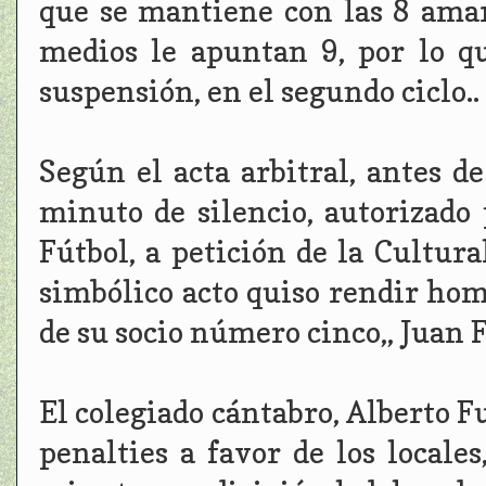
que se mantiene con las 8 amar
medios le apuntan 9, por lo qu
suspensión, en el segundo ciclo..
Según el acta arbitral, antes d
minuto de silencio, autorizado
Fútbol, a petición de la Cultur
simbólico acto quiso rendir hom
de su socio número cinco,, Juan 
El colegiado cántabro, Alberto F
penalties a favor de los locale