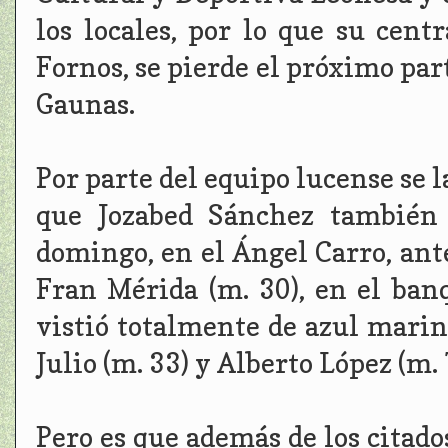
los locales, por lo que su cent
Fornos, se pierde el próximo part
Gaunas.
Por parte del equipo lucense se l
que Jozabed Sánchez también 
domingo, en el Ángel Carro, ant
Fran Mérida (m. 30), en el banq
vistió totalmente de azul marin
Julio (m. 33) y Alberto López (m. 
Pero es que además de los citado