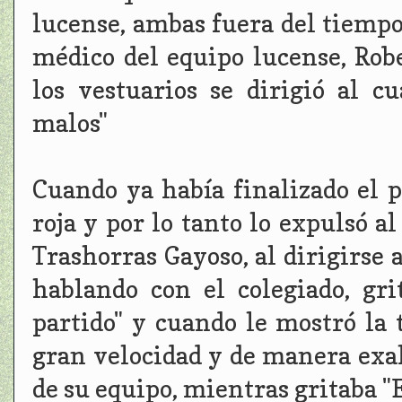
lucense, ambas fuera del tiempo 
médico del equipo lucense, Rob
los vestuarios se dirigió al c
malos"
Cuando ya había finalizado el p
roja y por lo tanto lo expulsó a
Trashorras Gayoso, al dirigirse 
hablando con el colegiado, gr
partido" y cuando le mostró la t
gran velocidad y de manera exa
de su equipo, mientras gritaba "