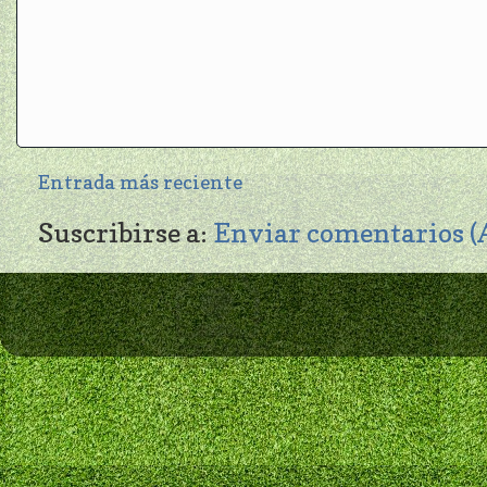
Entrada más reciente
Suscribirse a:
Enviar comentarios 