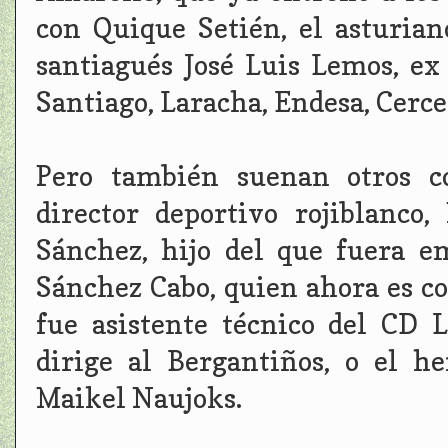
con Quique Setién, el asturian
santiagués José Luis Lemos, ex
Santiago, Laracha, Endesa, Cerce
Pero también suenan otros c
director deportivo rojiblanco
Sánchez, hijo del que fuera em
Sánchez Cabo, quien ahora es co
fue asistente técnico del CD 
dirige al Bergantiños, o el he
Maikel Naujoks.