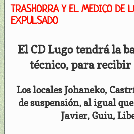
TRASHORRA Y EL MEDICO DE 
EXPULSADO
El CD Lugo tendrá la ba
técnico, para recibi
Los locales Johaneko, Cast
de suspensión, al igual que
Javier, Guiu, Lib