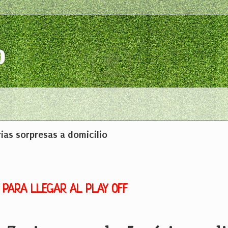
o
rias sorpresas a domicilio
 PARA LLEGAR AL PLAY OFF