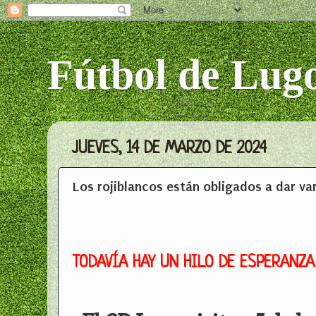
Fútbol de Lug
JUEVES, 14 DE MARZO DE 2024
Los rojiblancos están obligados a dar va
TODAVÍA HAY UN HILO DE ESPERANZA