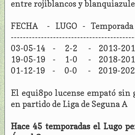
entre rojiblancos y blanquiazule
FECHA - LUGO - Temporada 
-----------------------------------------
03-05-14 - 2-2 - 2013-201
19-05-19 - 1-0 - 2018-201
01-12-19 - 0-0 - 2019-202
El equi8po lucense empató sin g
en partido de Liga de Seguna A
Hace 45 temporadas el Lugo per