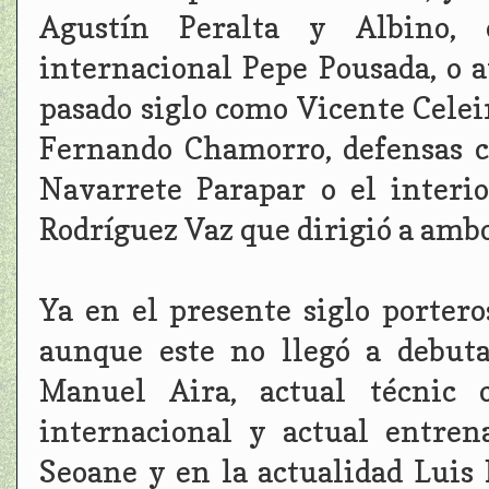
Agustín Peralta y Albino, 
internacional Pepe Pousada, o a
pasado siglo como Vicente Celei
Fernando Chamorro, defensas 
Navarrete Parapar o el interi
Rodríguez Vaz que dirigió a ambo
Ya en el presente siglo porter
aunque este no llegó a debuta
Manuel Aira, actual técnic 
internacional y actual entre
Seoane y en la actualidad Luis 