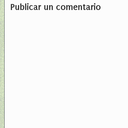
Publicar un comentario