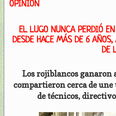
OPINIÓN
EL LUGO NUNCA PERDIÓ EN
DESDE HACE MÁS DE 6 AÑOS,
DE 
Los rojiblancos ganaron 
compartieron cerca de une 
de técnicos, directiv