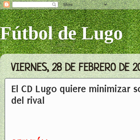
Fútbol de Lugo
VIERNES, 28 DE FEBRERO DE 2
El CD Lugo quiere minimizar so
del rival