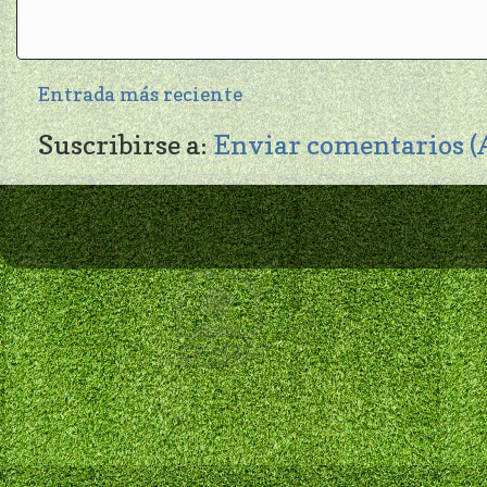
Entrada más reciente
Suscribirse a:
Enviar comentarios 