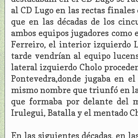
al CD Lugo en las rectas finales
que en las décadas de los cinc
ambos equipos jugadores como e
Ferreiro, el interior izquierdo
tarde vendrían al equipo lucen
lateral izquierdo Cholo procede
Pontevedra,donde jugaba en el
mismo nombre que triunfó en la 
que formaba por delante del 
Irulegui, Batalla y el mentado C
En las siguientes décadas, en la