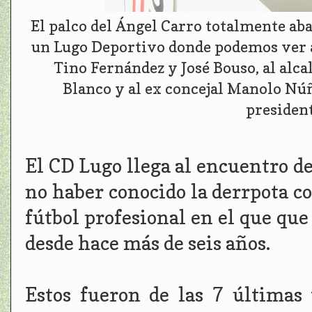
El palco del Ángel Carro totalmente ab
un Lugo Deportivo donde podemos ver a
Tino Fernández y José Bouso, al alca
Blanco y al ex concejal Manolo Núñe
presiden
El CD Lugo llega al encuentro de
no haber conocido la derrpota c
fútbol profesional en el que que
desde hace más de seis años.
Estos fueron de las 7 última