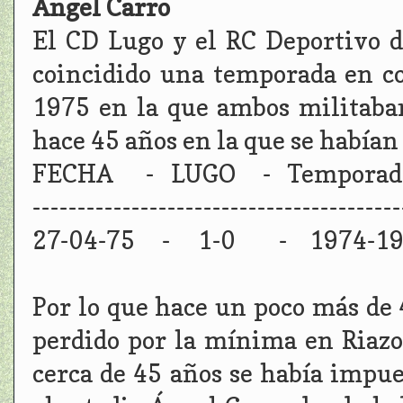
Ángel Carro
El CD Lugo y el RC Deportivo 
coincidido una temporada en co
1975 en la que ambos militaban
hace 45 años en la que se habían
FECHA - LUGO - Temporada
-----------------------------------------
27-04-75 - 1-0 - 1974-19
Por lo que hace un poco más de 
perdido por la mínima en Riazor
cerca de 45 años se había impu