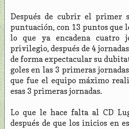
Después de cubrir el primer 
puntuación, con 13 puntos que le
lo que ya encadena cuatro j
privilegio, después de 4 jornadas
de forma expectacular su dubitat
goles en las 3 primeras jornadas
que fue el equipo máximo reali
esas 3 primeras jornadas.
Lo que le hace falta al CD Lug
después de que los inicios en e