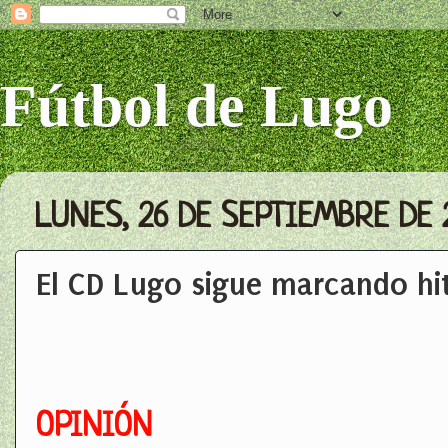
Fútbol de Lugo
LUNES, 26 DE SEPTIEMBRE DE 
El CD Lugo sigue marcando hit
OPINIÓN