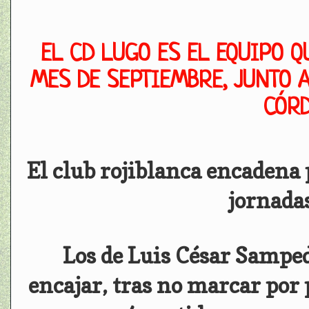
EL CD LUGO ES EL EQUIPO Q
MES DE SEPTIEMBRE, JUNTO 
CÓRD
El club rojiblanca encadena
jornadas
Los de Luis César Sampe
encajar, tras no marcar por 