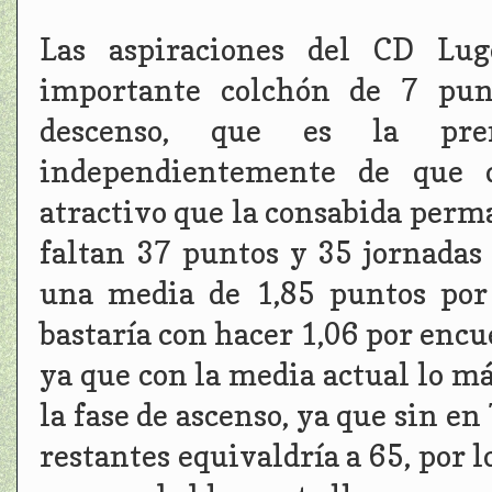
Las aspiraciones del CD Lu
importante colchón de 7 pun
descenso, que es la pr
independientemente de que d
atractivo que la consabida perm
faltan 37 puntos y 35 jornadas 
una media de 1,85 puntos por 
bastaría con hacer 1,06 por enc
ya que con la media actual lo má
la fase de ascenso, ya que sin e
restantes equivaldría a 65, por l