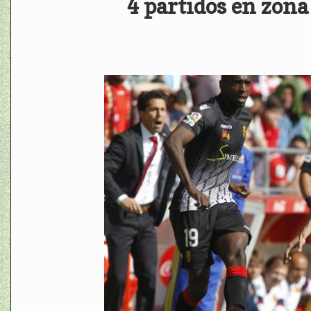
4 partidos en zona