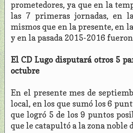
prometedores, ya que en la te
las 7 primeras jornadas, en l
mismos que en la presente, en l
y en la pasada 2015-2016 fueron
El CD Lugo disputará otros 5 pa
octubre
En el presente mes de septiemb
local, en los que sumó los 6 punt
que logró 5 de los 9 puntos posib
que le catapultó a la zona noble d