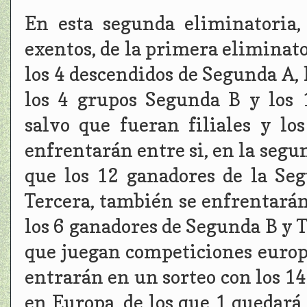
En esta segunda eliminatoria,
exentos, de la primera eliminator
los 4 descendidos de Segunda A, 
los 4 grupos Segunda B y los 
salvo que fueran filiales y l
enfrentarán entre si, en la segu
que los 12 ganadores de la Se
Tercera, también se enfrentarán
los 6 ganadores de Segunda B y T
que juegan competiciones europ
entrarán en un sorteo con los 1
en Europa, de los que 1 quedará