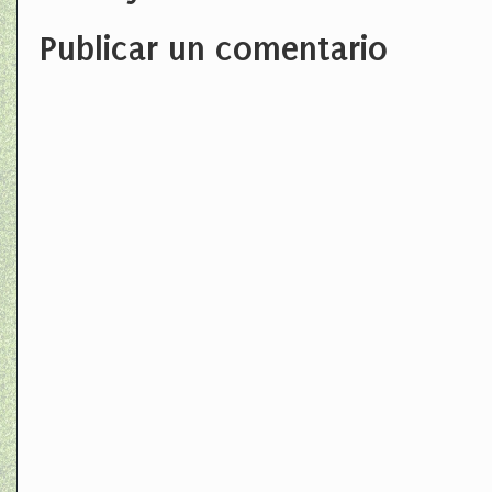
Publicar un comentario