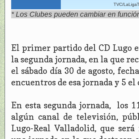
TVC/LaLigaT
* Los Clubes pueden cambiar en función d
El primer partido del CD Lugo e
la segunda jornada, en la que rec
el sábado día 30 de agosto, fech
encuentros de esa jornada y 5 el
En esta segunda jornada, los 1
algún canal de televisión, púb
Lugo-Real Valladolid, que será