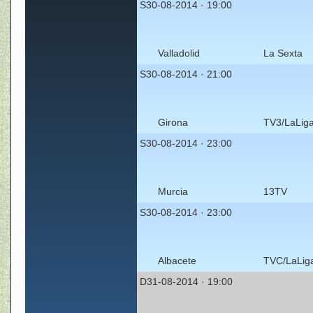
S30-08-2014 · 19:00
Valladolid
La Sexta
S30-08-2014 · 21:00
Girona
TV3/LaLig
S30-08-2014 · 23:00
Murcia
13TV
S30-08-2014 · 23:00
Albacete
TVC/LaLig
D31-08-2014 · 19:00