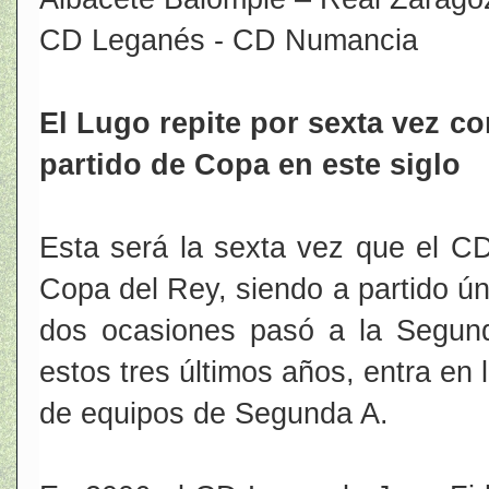
CD Leganés - CD Numancia
El Lugo repite por sexta vez co
partido de Copa en este siglo
Esta será la sexta vez que el CD
Copa del Rey, siendo a partido úni
dos ocasiones pasó a la Segund
estos tres últimos años, entra en 
de equipos de Segunda A.