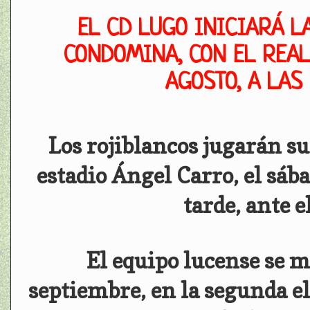
EL CD LUGO INICIARÁ LA
CONDOMINA, CON EL REAL
AGOSTO, A LAS 
Los rojiblancos jugarán su
estadio Ángel Carro, el sábad
tarde, ante e
El equipo lucense se m
septiembre, en la segunda el