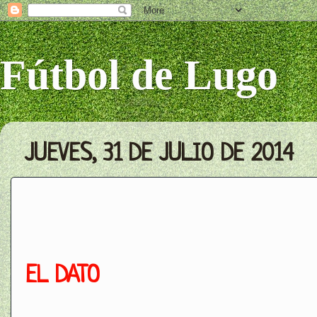
Fútbol de Lugo
JUEVES, 31 DE JULIO DE 2014
EL DATO