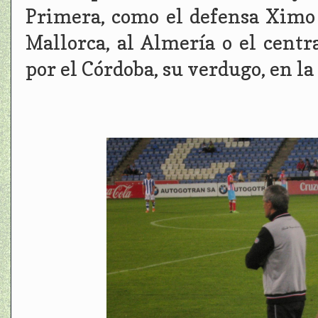
Primera, como el defensa Ximo
Mallorca, al Almería o el centr
por el Córdoba, su verdugo, en la