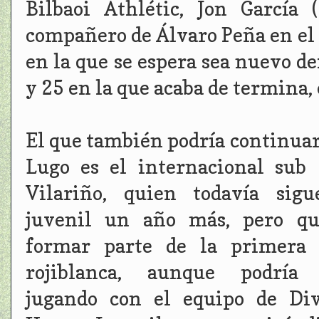
Bilbaoi Athlétic, Jon García 
compañero de Álvaro Peña en el f
en la que se espera sea nuevo de
y 25 en la que acaba de termina,
El que también podría continuar
Lugo es el internacional sub
Vilariño, quien todavía sigu
juvenil un año más, pero qu
formar parte de la primera p
rojiblanca, aunque podría 
jugando con el equipo de Div