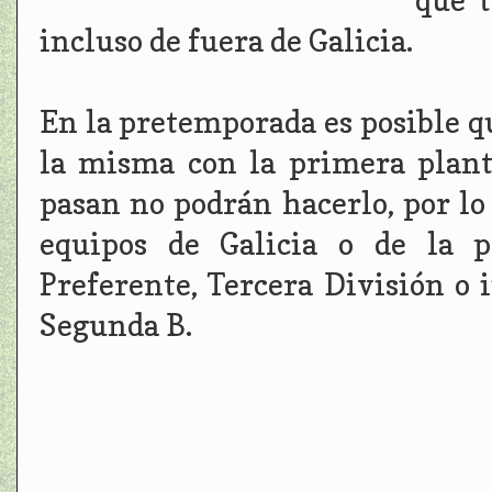
que t
incluso de fuera de Galicia.
En la pretemporada es posible q
la misma con la primera plant
pasan no podrán hacerlo, por lo
equipos de Galicia o de la p
Preferente, Tercera División o 
Segunda B.