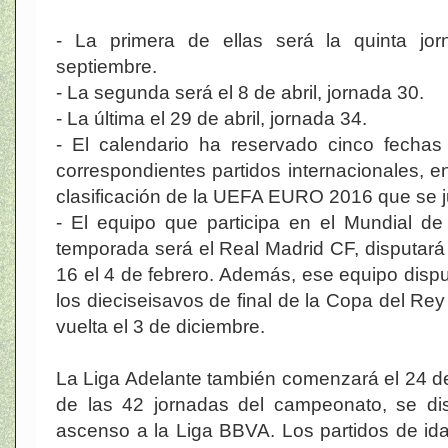
- La primera de ellas será la quinta jo
septiembre.
- La segunda será el 8 de abril, jornada 30.
- La última el 29 de abril, jornada 34.
- El calendario ha reservado cinco fechas
correspondientes partidos internacionales, ent
clasificación de la UEFA EURO 2016 que se j
- El equipo que participa en el Mundial d
temporada será el Real Madrid CF, disputará 
16 el 4 de febrero. Además, ese equipo disput
los dieciseisavos de final de la Copa del Rey
vuelta el 3 de diciembre.
La Liga Adelante también comenzará el 24 de
de las 42 jornadas del campeonato, se dis
ascenso a la Liga BBVA. Los partidos de ida