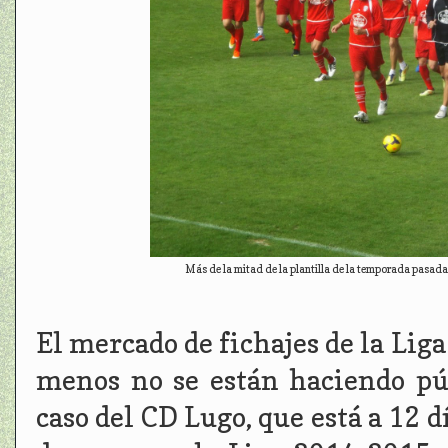
Más de la mitad de la plantilla de la temporada pasad
El mercado de fichajes de la Liga
menos no se están haciendo pú
caso del CD Lugo, que está a 12 d