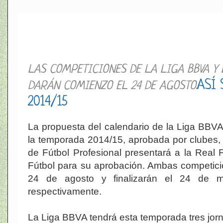
Calendario temporada 2014-2015
LAS COMPETICIONES DE LA LIGA BBVA Y
ASÍ 
DARÁN COMIENZO EL 24 DE AGOSTO.
2014/15
La propuesta del calendario de la Liga BBVA
la temporada 2014/15, aprobada por clubes,
de Fútbol Profesional presentará a la Real
Fútbol para su aprobación. Ambas competic
24 de agosto y finalizarán el 24 de 
respectivamente.
La Liga BBVA tendrá esta temporada tres jor