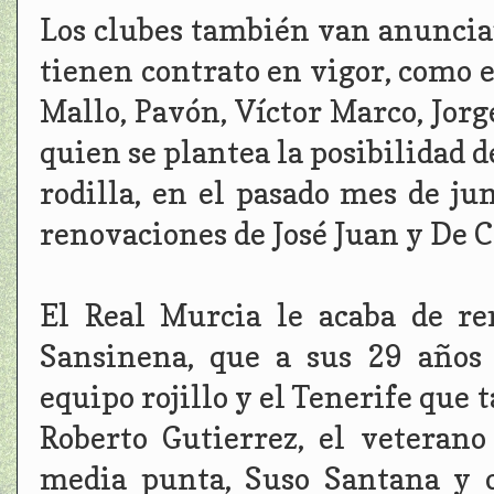
Los clubes también van anuncian
tienen contrato en vigor, como e
Mallo, Pavón, Víctor Marco, Jorg
quien se plantea la posibilidad 
rodilla, en el pasado mes de ju
renovaciones de José Juan y De C
El Real Murcia le acaba de r
Sansinena, que a sus 29 años
equipo rojillo y el Tenerife que 
Roberto Gutierrez, el veterano
media punta, Suso Santana y 