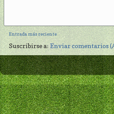
Entrada más reciente
Suscribirse a:
Enviar comentarios 