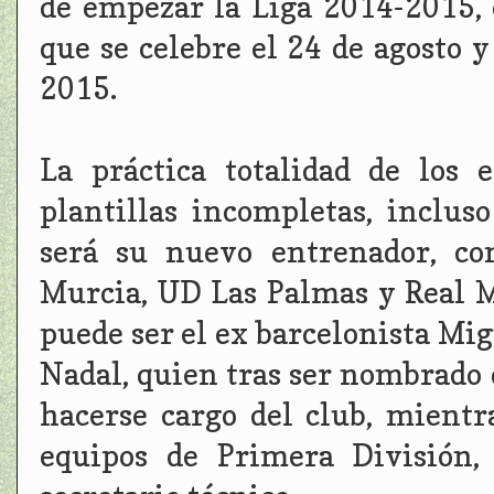
de empezar la Liga 2014-2015, 
que se celebre el 24 de agosto 
2015.
La práctica totalidad de los
plantillas incompletas, inclu
será su nuevo entrenador, co
Murcia, UD Las Palmas y Real M
puede ser el ex barcelonista Mig
Nadal, quien tras ser nombrado 
hacerse cargo del club, mient
equipos de Primera División,