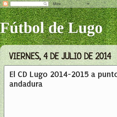
Fútbol de Lugo
VIERNES, 4 DE JULIO DE 2014
El CD Lugo 2014-2015 a punt
andadura