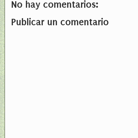
No hay comentarios:
Publicar un comentario