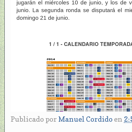
jugarán el miércoles 10 de junio, y los de 
junio. La segunda ronda se disputará el mié
domingo 21 de junio.
1 / 1 - CALENDARIO TEMPORADA
Publicado por
Manuel Cordido
en
2: