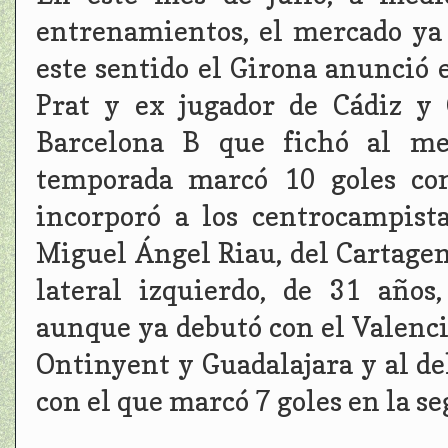
entrenamientos, el mercado ya
este sentido el Girona anunció 
Prat y ex jugador de Cádiz y O
Barcelona B que fichó al me
temporada marcó 10 goles con
incorporó a los centrocampista
Miguel Ángel Riau, del Cartagen
lateral izquierdo, de 31 años
aunque ya debutó con el Valenci
Ontinyent y Guadalajara y al de
con el que marcó 7 goles en la s