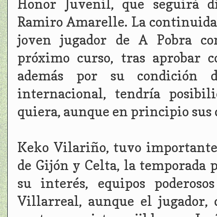
Honor Juvenil, que seguirá d
Ramiro Amarelle. La continuidad
joven jugador de A Pobra com
próximo curso, tras aprobar c
además por su condición de
internacional, tendría posibi
quiera, aunque en principio sus 
Keko Vilariño, tuvo importante
de Gijón y Celta, la temporada
su interés, equipos poderoso
Villarreal, aunque el jugador,