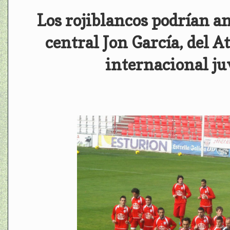
Los rojiblancos podrían an
central Jon García, del A
internacional ju