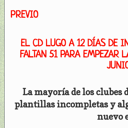
PREVIO
EL CD LUGO A 12 DÍAS DE 
FALTAN 51 PARA EMPEZAR L
JUNIO
La mayoría de los clubes 
plantillas incompletas y a
nuevo 