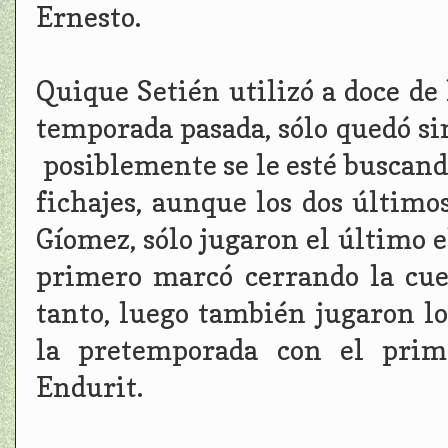
Ernesto.
Quique Setién utilizó a doce de 
temporada pasada, sólo quedó sin
posiblemente se le esté buscando
fichajes, aunque los dos último
Gíomez, sólo jugaron el último e
primero marcó cerrando la cue
tanto, luego también jugaron lo
la pretemporada con el prim
Endurit.