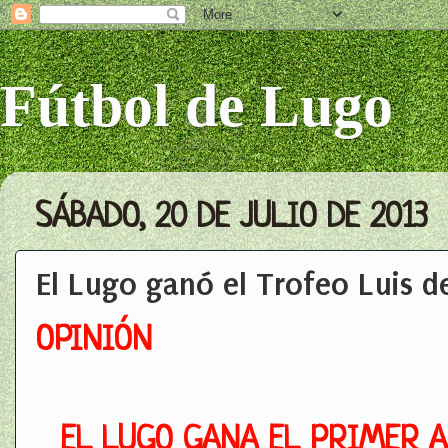
Fútbol de Lugo
SÁBADO, 20 DE JULIO DE 2013
El Lugo ganó el Trofeo Luis d
OPINIÓN
EL LUGO GANA EL PRIMER 