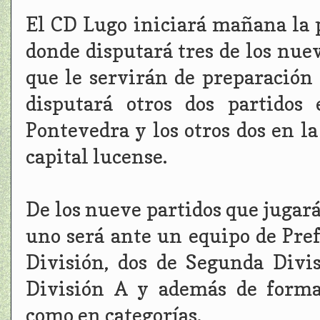
El CD Lugo iniciará mañana la
donde disputará tres de los nue
que le servirán de preparació
disputará otros dos partidos
Pontevedra y los otros dos en la
capital lucense.
De los nueve partidos que jugará
uno será ante un equipo de Pre
División, dos de Segunda Divi
División A y además de forma 
como en categorías.