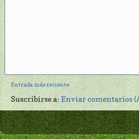
Entrada más reciente
Suscribirse a:
Enviar comentarios 