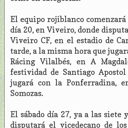
El equipo rojiblanco comenzará
día 20, en Viveiro, donde disputa
Viveiro CF, en el estadio de Can
tarde, a la misma hora que jugar
Rácing Vilalbés, en A Magdal
festividad de Santiago Apostol
jugará con la Ponferradina, 
Somozas.
El sábado día 27, ya a las siete
disputará el vicedecano de lo