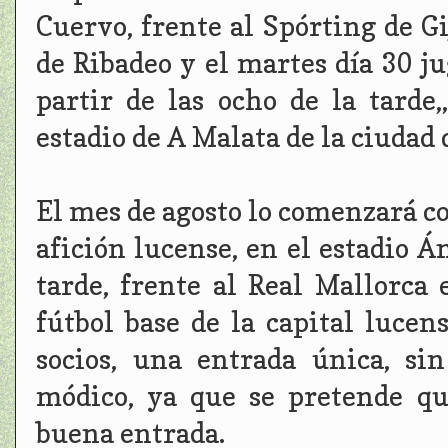
Cuervo, frente al Spórting de G
de Ribadeo y el martes día 30 j
partir de las ocho de la tarde,
estadio de A Malata de la ciudad
El mes de agosto lo comenzará co
afición lucense, en el estadio Án
tarde, frente al Real Mallorca 
fútbol base de la capital lucen
socios, una entrada única, si
módico, ya que se pretende qu
buena entrada.