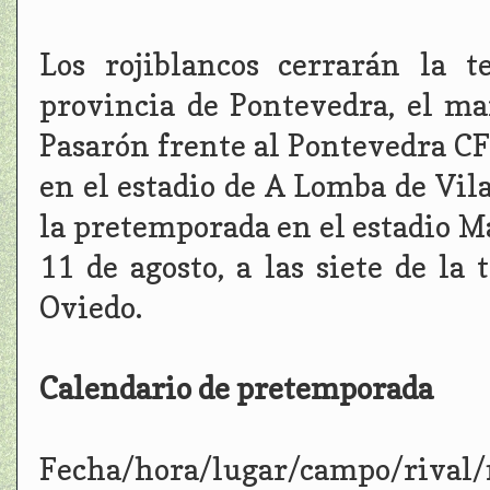
Los rojiblancos cerrarán la 
provincia de Pontevedra, el mar
Pasarón frente al Pontevedra CF 
en el estadio de A Lomba de Vila
la pretemporada en el estadio Ma
11 de agosto, a las siete de la
Oviedo.
Calendario de pretemporada
Fecha/hora/lugar/campo/rival