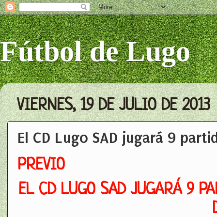
Fútbol de Lugo
VIERNES, 19 DE JULIO DE 2013
El CD Lugo SAD jugará 9 part
PREVIO
EL CD LUGO SAD JUGARÁ 9 PA