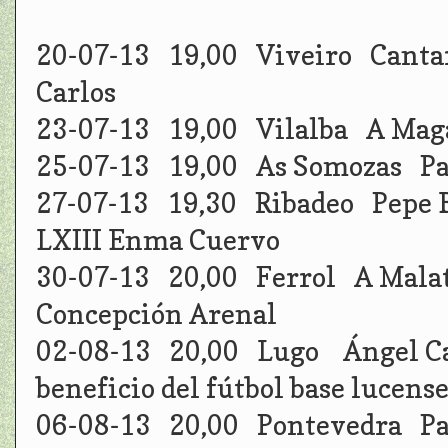
20-07-13 19,00 Viveiro Cantar
Carlos
23-07-13 19,00 Vilalba A Mag
25-07-13 19,00 As Somozas Pa
27-07-13 19,30 Ribadeo Pepe 
LXIII Enma Cuervo
30-07-13 20,00 Ferrol A Malat
Concepción Arenal
02-08-13 20,00 Lugo Ángel Ca
beneficio del fútbol base lucens
06-08-13 20,00 Pontevedra Pa