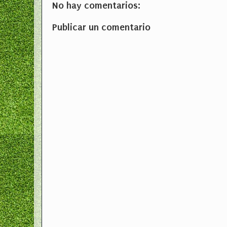
No hay comentarios:
Publicar un comentario