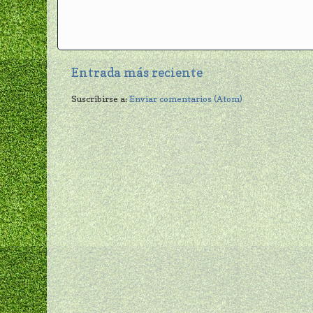
Entrada más reciente
Suscribirse a:
Enviar comentarios (Atom)