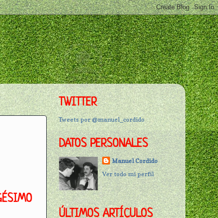
TWITTER
Tweets por @manuel_cordido
DATOS PERSONALES
Manuel Cordido
Ver todo mi perfil
GÉSIMO
ÚLTIMOS ARTÍCULOS