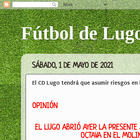
Fútbol de Lug
SÁBADO, 1 DE MAYO DE 2021
El CD Lugo tendrá que asumir riesgos en 
OPINIÓN
EL LUGO ABRIÓ AYER LA PRESENTE
OCTAVA EN EL MOLI