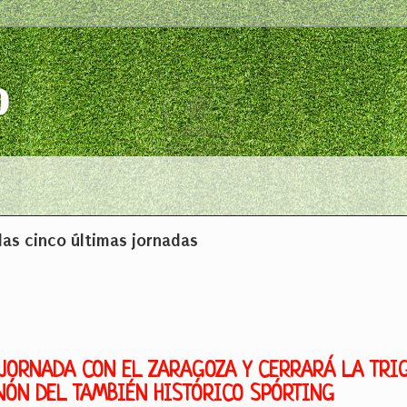
o
las cinco últimas jornadas
 JORNADA CON EL ZARAGOZA Y CERRARÁ LA TRI
NÓN DEL TAMBIÉN HISTÓRICO SPÓRTING