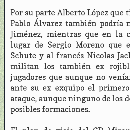
Por su parte Alberto López que 
Pablo Álvarez también podría m
Jiménez, mientras que en la 
lugar de Sergio Moreno que e
Schute y al francés Nicolas Ja
militan los también ex rojib
jugadores que aunque no venía
ante su ex exquipo el primer
ataque, aunque ninguno de los do
posibles formaciones.