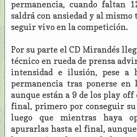
permanencia, cuando faltan 1
saldrá con ansiedad y al mismo
seguir vivo en la competición.
Por su parte el CD Mirandés lle
técnico en rueda de prensa advi
intensidad e ilusión, pese a
permanencia tras ponerse en 
aunque están a 9 de los play off
final, primero por conseguir su 
luego que mientras haya op
apurarlas hasta el final, aunqu