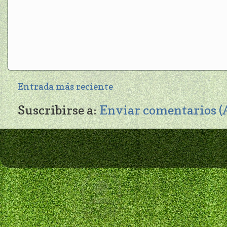
Entrada más reciente
Suscribirse a:
Enviar comentarios 