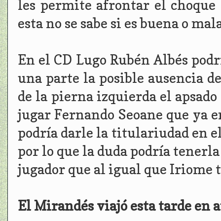
les permite afrontar el choque
esta no se sabe si es buena o mala
En el CD Lugo Rubén Albés podr
una parte la posible ausencia d
de la pierna izquierda el apsado
jugar Fernando Seoane que ya en
podría darle la titulariudad en 
por lo que la duda podría tenerl
jugador que al igual que Iriome 
El Mirandés viajó esta tarde en a