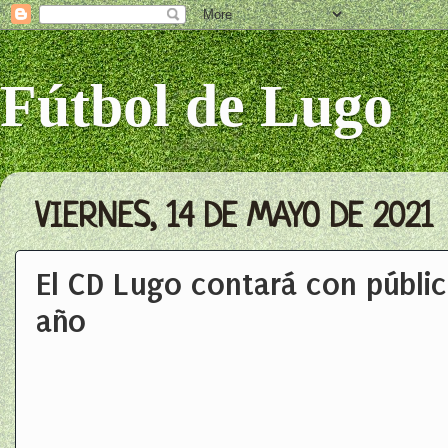
Fútbol de Lugo
VIERNES, 14 DE MAYO DE 2021
El CD Lugo contará con públic
año