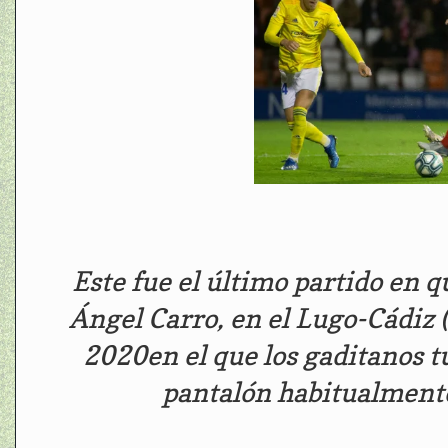
Este fue el último partido en q
Ángel Carro, en el Lugo-Cádiz 
2020en el que los gaditanos t
pantalón habitualmente 