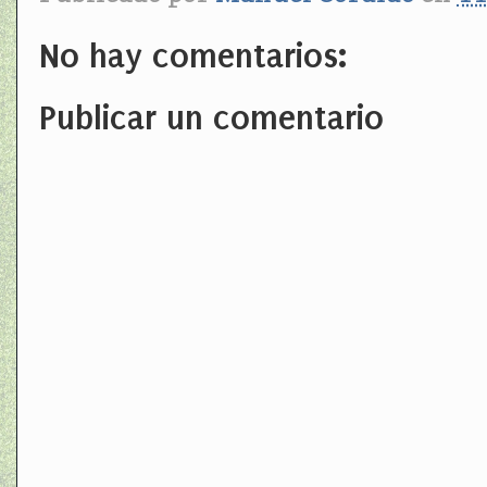
No hay comentarios:
Publicar un comentario