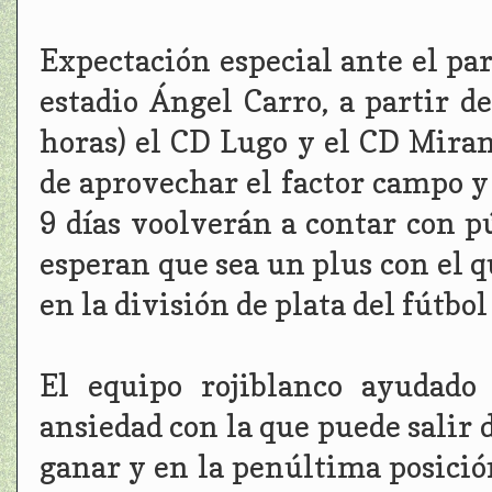
Expectación especial ante el par
estadio Ángel Carro, a partir de
horas) el CD Lugo y el CD Miran
de aprovechar el factor campo y
9 días voolverán a contar con pú
esperan que sea un plus con el 
en la división de plata del fútbol
El equipo rojiblanco ayudado
ansiedad con la que puede salir d
ganar y en la penúltima posición