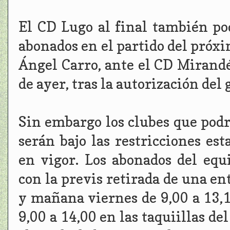
El CD Lugo al final también po
abonados en el partido del próxi
Ángel Carro, ante el CD Mirandé
de ayer, tras la autorización del 
Sin embargo los clubes que podr
serán bajo las restricciones est
en vigor. Los abonados del equ
con la previs retirada de una e
y mañana viernes de 9,00 a 13,1
9,00 a 14,00 en las taquiillas de