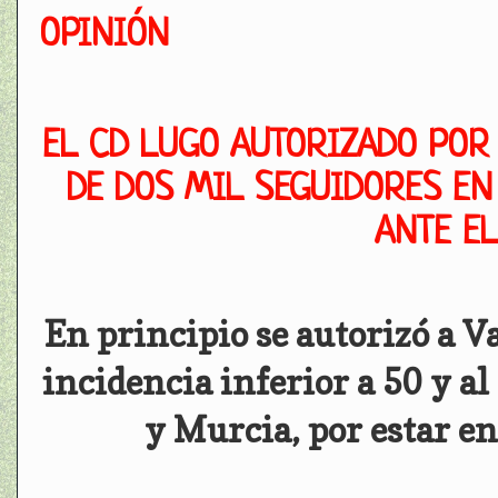
OPINIÓN
EL CD LUGO AUTORIZADO POR
DE DOS MIL SEGUIDORES EN
ANTE E
En principio se autorizó a V
incidencia inferior a 50 y al
y Murcia, por estar en