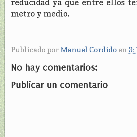
reducidad ya que entre ellos t
metro y medio.
Publicado por
Manuel Cordido
en
3:
No hay comentarios:
Publicar un comentario