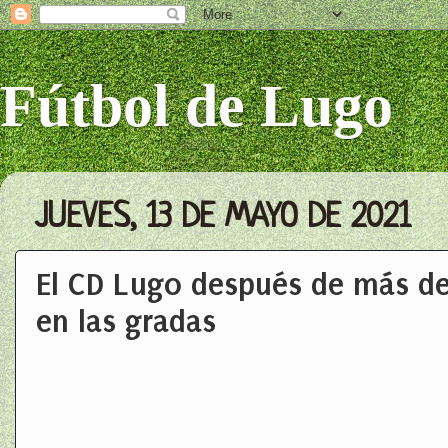
Fútbol de Lugo
JUEVES, 13 DE MAYO DE 2021
El CD Lugo después de más de
en las gradas