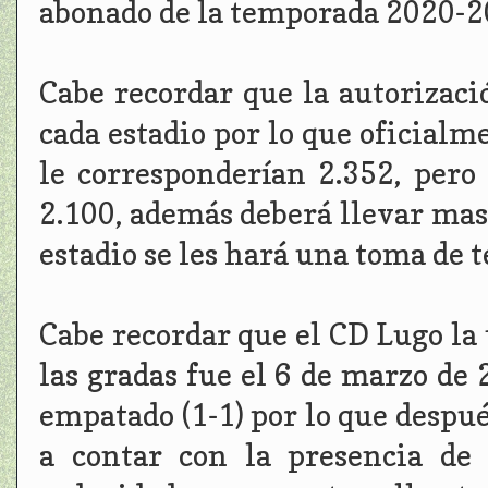
abonado de la temporada 2020-2
Cabe recordar que la autorizaci
cada estadio por lo que oficialm
le corresponderían 2.352, pero
2.100, además deberá llevar masc
estadio se les hará una toma de 
Cabe recordar que el CD Lugo la
las gradas fue el 6 de marzo de 
empatado (1-1) por lo que despué
a contar con la presencia de