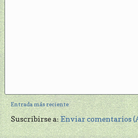
Entrada más reciente
Suscribirse a:
Enviar comentarios 