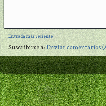
Entrada más reciente
Suscribirse a:
Enviar comentarios 