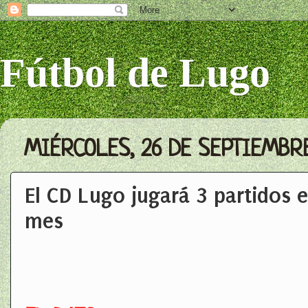
Fútbol de Lugo
MIÉRCOLES, 26 DE SEPTIEMBRE
El CD Lugo jugará 3 partidos 
mes