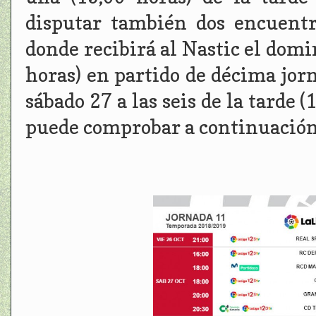
disputar también dos encuentr
donde recibirá al Nastic el domin
horas) en partido de décima jor
sábado 27 a las seis de la tarde 
puede comprobar a continuación