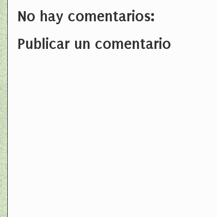
No hay comentarios:
Publicar un comentario