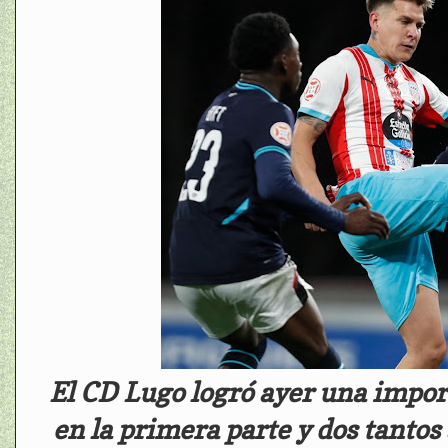
El CD Lugo logró ayer una import
en la primera parte y dos tantos