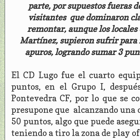
parte, por supuestos fueras de
visitantes que dominaron cl
remontar, aunque los locales
Martínez, supieron sufrir para
apuros, logrando sumar 3 punt
El CD Lugo fue el cuarto equip
puntos, en el Grupo I, despué
Pontevedra CF, por lo que se co
presupone que alcanzando una c
50 puntos, algo que puede asegu
teniendo a tiro la zona de play of