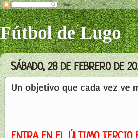
Fútbol de Lugo
SÁBADO, 28 DE FEBRERO DE 20
Un objetivo que cada vez ve 
ENTRA EN EL ÚLTIMO TERCIO 