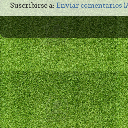
Suscribirse a:
Enviar comentarios 