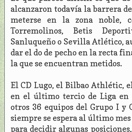
alcanzaron todavía la barrera d
meterse en la zona noble, 
Torremolinos, Betis Deporti
Sanluqueño o Sevilla Atlético, 
dar el do de pecho en la recta fin
la que se encuentran metidos.
El CD Lugo, el Bilbao Athlétic, e
en el último tercio de Liga e
otros 36 equipos del Grupo I y 
siempre se espera al último mes o
para decidir algunas posiciones,