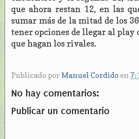
que ahora restan 12, en las q
sumar más de la mitad de los 36
tener opciones de llegar al play
que hagan los rivales.
Publicado por
Manuel Cordido
en
7:
No hay comentarios:
Publicar un comentario