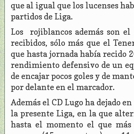
que al igual que los lucenses h
partidos de Liga.
Los rojiblancos además son el
recibidos, sólo más que el Tene
que hasta jornada había recido 2
rendimiento defensivo de un eq
de encajar pocos goles y de mant
por delante en el marcador.
Además el CD Lugo ha dejado en o
la presente Liga, en la que alte
hasta el momento el que más 