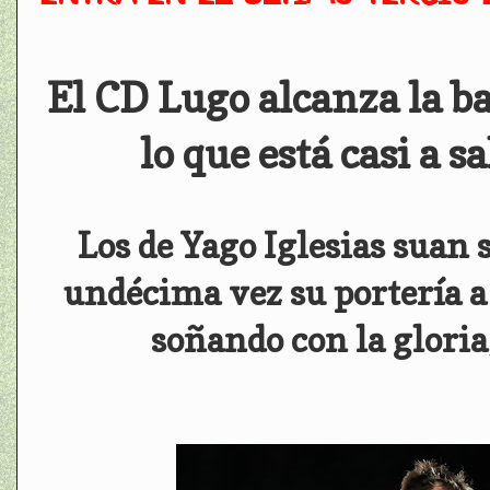
El CD Lugo alcanza la ba
lo que está casi a sa
Los de Yago Iglesias suan 
undécima vez su portería a 
soñando con la gloria