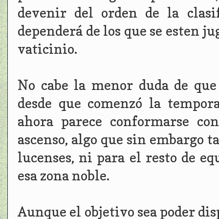
devenir del orden de la clas
dependerá de los que se esten ju
vaticinio.
No cabe la menor duda de que 
desde que comenzó la tempora
ahora parece conformarse con
ascenso, algo que sin embargo ta
lucenses, ni para el resto de e
esa zona noble.
Aunque el objetivo sea poder disp