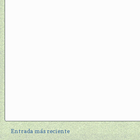
Entrada más reciente