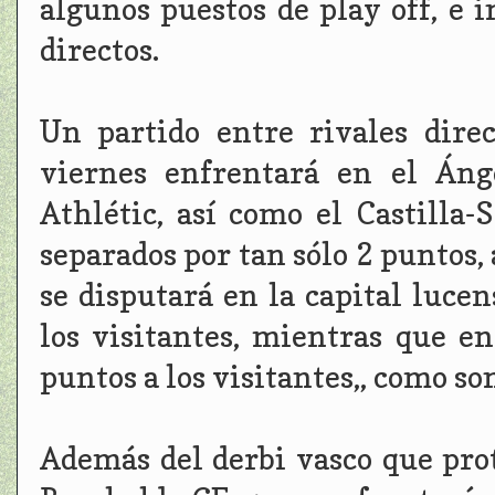
algunos puestos de play off, e 
directos.
Un partido entre rivales dire
viernes enfrentará en el Áng
Athlétic, así como el Castilla
separados por tan sólo 2 puntos,
se disputará en la capital lucen
los visitantes, mientras que e
puntos a los visitantes,, como so
Además del derbi vasco que pro