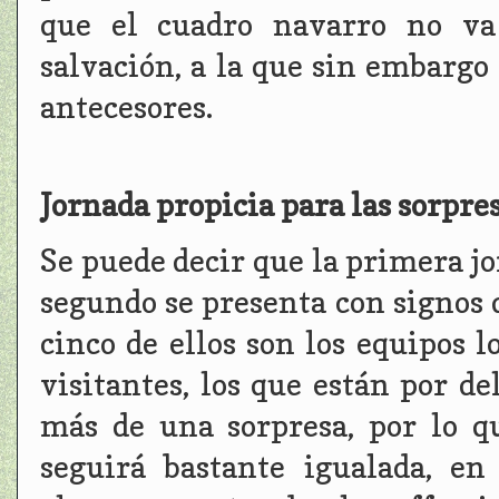
que el cuadro navarro no va 
salvación, a la que sin embargo
antecesores.
Jornada propicia para las sorpre
Se puede decir que la primera jo
segundo se presenta con signos de
cinco de ellos son los equipos l
visitantes, los que están por d
más de una sorpresa, por lo q
seguirá bastante igualada, en