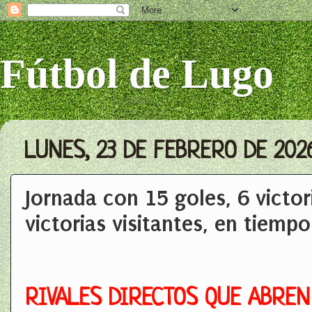
Fútbol de Lugo
LUNES, 23 DE FEBRERO DE 202
Jornada con 15 goles, 6 victor
victorias visitantes, en tiemp
RIVALES DIRECTOS QUE ABREN