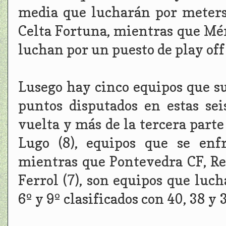
media que lucharán por meters
Celta Fortuna, mientras que Mér
luchan por un puesto de play off 
Lusego hay cinco equipos que s
puntos disputados en estas se
vuelta y más de la tercera parte
Lugo (8), equipos que se enf
mientras que Pontevedra CF, Re
Ferrol (7), son equipos que luch
6º y 9º clasificados con 40, 38 y 