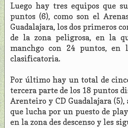
Luego hay tres equipos que su
puntos (6), como son el Arena
Guadalajara, los dos primeros c
de la zona peligrosa, en la 
manchgo con 24 puntos, en la
clasificatoria.
Por último hay un total de cin
tercera parte de los 18 puntos 
Arenteiro y CD Guadalajara (5), 
que lucha por un puesto de play
en la zona des descenso y les sig