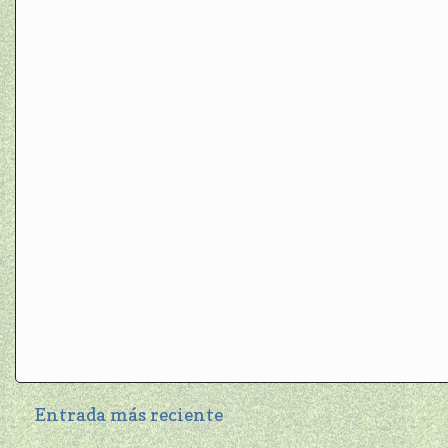
Entrada más reciente