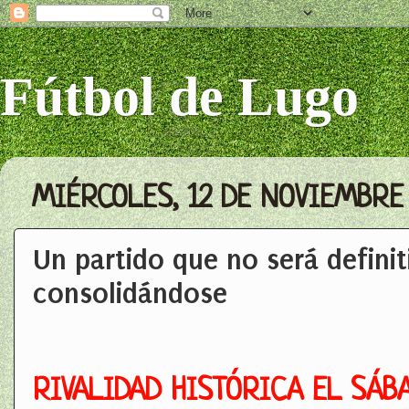
Fútbol de Lugo
MIÉRCOLES, 12 DE NOVIEMBRE
Un partido que no será definiti
consolidándose
RIVALIDAD HISTÓRICA EL SÁB