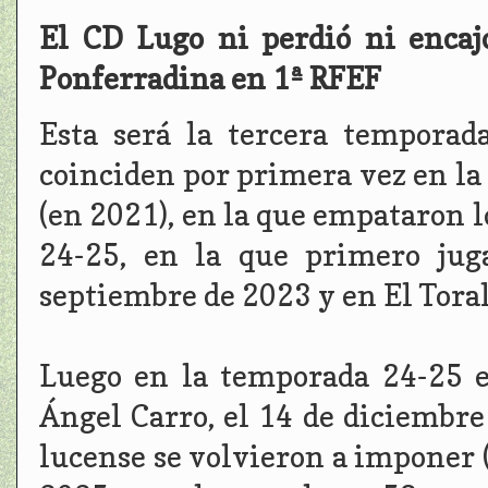
El CD Lugo ni perdió ni encaj
Ponferradina en 1ª RFEF
Esta será la tercera tempora
coinciden por primera vez en la 
(en 2021), en la que empataron l
24-25, en la que primero jug
septiembre de 2023 y en El Toral
Luego en la temporada 24-25 e
Ángel Carro, el 14 de diciembre
lucense se volvieron a imponer (