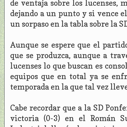
de ventaja sobre los lucenses, 
dejando a un punto y si vence e
un sorpaso en la tabla sobre la
Aunque se espere que el partido
que se produzca, aunque a tra
lucenses lo que buscan es consoli
equipos que en total ya se enf
temporada en la que tal vez llev
Cabe recordar que a la SD Ponf
victoria (0-3) en el Román S