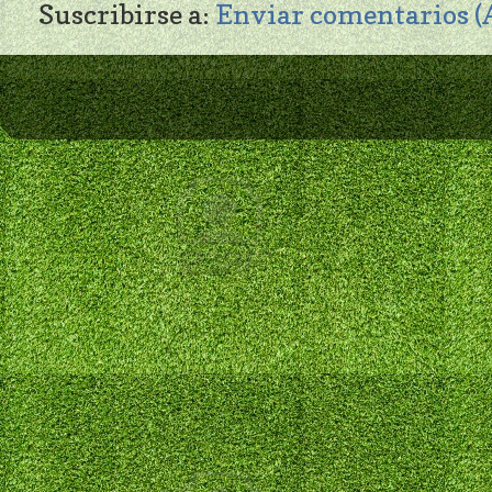
Suscribirse a:
Enviar comentarios 