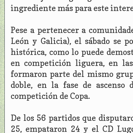
ingrediente más para este inter
Pese a pertenecer a comunidade
León y Galicia), el sábado se 
histórica, como lo puede demos
en competición liguera, en l
formaron parte del mismo grup
doble, en la fase de ascenso
competición de Copa.
De los 56 partidos que disputar
25, empataron 24 y el CD Lugo