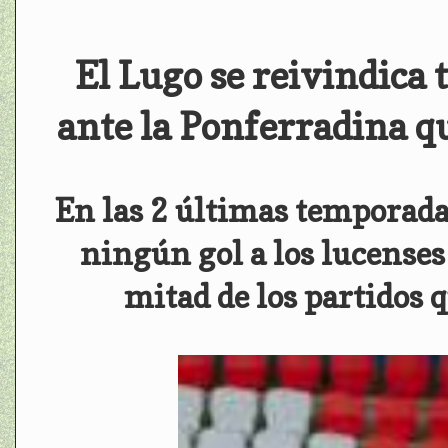
El Lugo se reivindica 
ante la Ponferradina qu
En las 2 últimas temporada
ningún gol a los lucenses
mitad de los partidos 