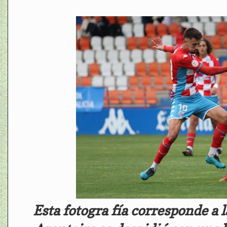
Esta fotogra fía corresponde a 