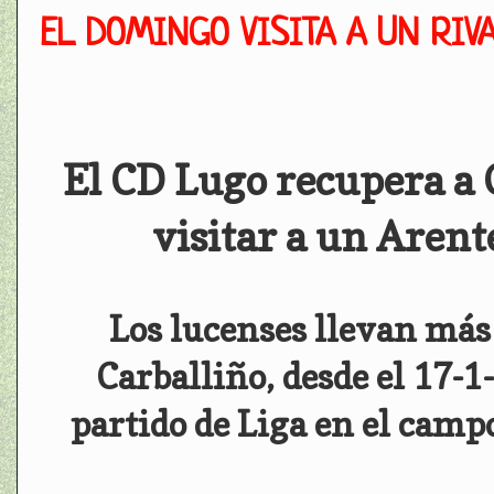
EL DOMINGO VISITA A UN RIV
El CD Lugo recupera a C
visitar a un Arent
Los lucenses llevan más
Carballiño, desde el 17-1
partido de Liga en el camp