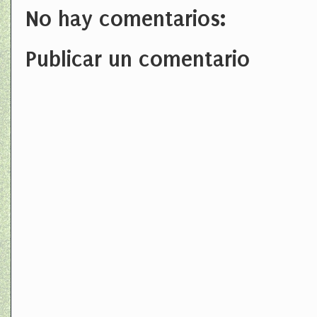
No hay comentarios:
Publicar un comentario