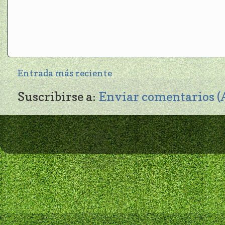
Entrada más reciente
Suscribirse a:
Enviar comentarios 