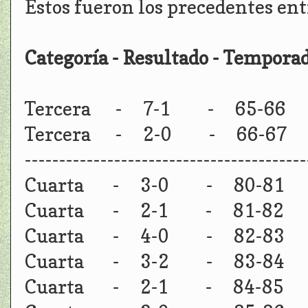
Estos fueron los precedentes en
Categoría - Resultado - Tempora
Tercera - 7-1 - 65-66
Tercera - 2-0 - 66-67
-----------------------------------------
Cuarta - 3-0 - 80-81
Cuarta - 2-1 - 81-82
Cuarta - 4-0 - 82-83
Cuarta - 3-2 - 83-84
Cuarta - 2-1 - 84-85