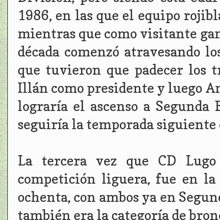
1986, en las que el equipo rojib
mientras que como visitante ganó
década comenzó atravesando los
que tuvieron que padecer los t
Illán como presidente y luego A
lograría el ascenso a Segunda
seguiría la temporada siguiente
La tercera vez que CD Lugo 
competición liguera, fue en la
ochenta, con ambos ya en Segund
también era la categoría de bron