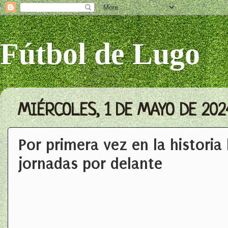
Fútbol de Lugo
MIÉRCOLES, 1 DE MAYO DE 202
Por primera vez en la historia 
jornadas por delante