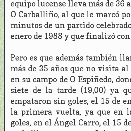
equipo lucense lleva más de 36 a
O Carballiño, al que le marcó po
minutos de un partido celebrado 
enero de 1988 y que finalizó con
Pero es que además también lla
más de 35 años que no visita al
en su campo de O Espiñedo, dond
siete de la tarde (19,00) ya q
empataron sin goles, el 15 de e
la primera vuelta, ya que en 
goles, en el Ángel Carro, el 15 