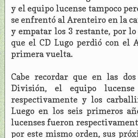
y el equipo lucense tampoco perd
se enfrentó al Arenteiro en la ca
y empatar los 3 restante, por l
que el CD Lugo perdió con el Ar
primera vuelta.
Cabe recordar que en las dos
División, el equipo lucense
respectivamente y los carball
Luego en los seis primeros añ
lucenses fueron respectivamente 
por este mismo orden, sus próx