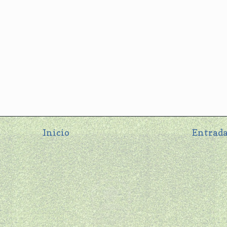
Inicio
Entrada