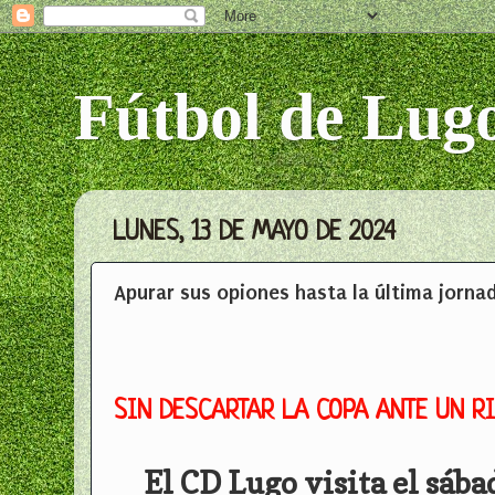
Fútbol de Lug
LUNES, 13 DE MAYO DE 2024
Apurar sus opiones hasta la última jorna
SIN DESCARTAR LA COPA ANTE UN RI
El CD Lugo visita el sáb