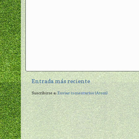
Entrada más reciente
Suscribirse a:
Enviar comentarios (Atom)