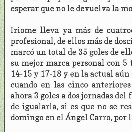
esperar que no le devuelva la m
Iriome lleva ya más de cuatroc
profesional, de ellos más de dosc
marcó un total de 35 goles de ell
su mejor marca personal con 5 
14-15 y 17-18 y en la actual aún 
cuando en las cinco anteriores
ahora 3 goles a dos jornadas del 
de igualarla, si es que no se re
domingo en el Ángel Carro, por l