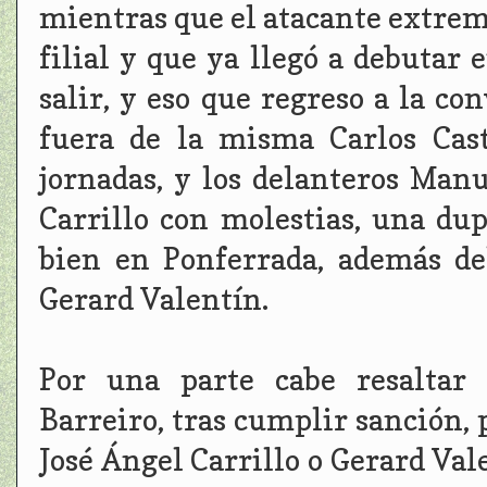
mientras que el atacante extrem
filial y que ya llegó a debutar 
salir, y eso que regreso a la co
fuera de la misma Carlos Cas
jornadas, y los delanteros Man
Carrillo con molestias, una du
bien en Ponferrada, además de
Gerard Valentín.
Por una parte cabe resaltar
Barreiro, tras cumplir sanción,
José Ángel Carrillo o Gerard Val