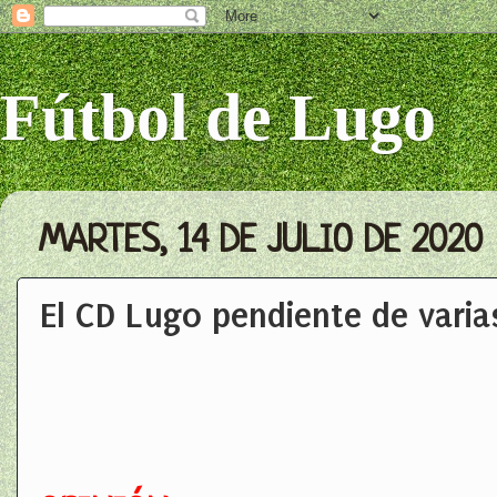
Fútbol de Lugo
MARTES, 14 DE JULIO DE 2020
El CD Lugo pendiente de varia