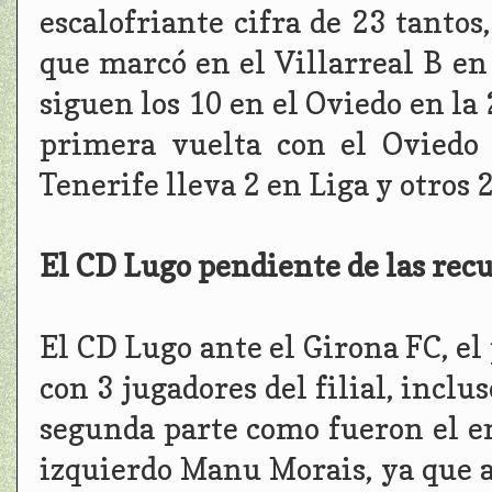
escalofriante cifra de 23 tantos,
que marcó en el Villarreal B e
siguen los 10 en el Oviedo en la 
primera vuelta con el Oviedo
Tenerife lleva 2 en Liga y otros
El CD Lugo pendiente de las rec
El CD Lugo ante el Girona FC, e
con 3 jugadores del filial, inclu
segunda parte como fueron el e
izquierdo Manu Morais, ya que 