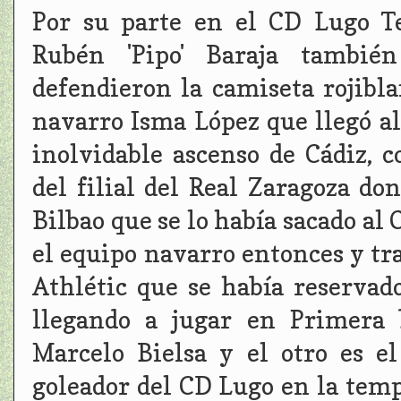
Por su parte en el CD Lugo Te
Rubén 'Pipo' Baraja tambié
defendieron la camiseta rojibl
navarro Isma López que llegó al
inolvidable ascenso de Cádiz, 
del filial del Real Zaragoza do
Bilbao que se lo había sacado a
el equipo navarro entonces y tra
Athlétic que se había reserva
llegando a jugar en Primera 
Marcelo Bielsa y el otro es 
goleador del CD Lugo en la tem