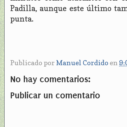
Padilla, aunque este último ta
punta.
Publicado por
Manuel Cordido
en
9:
No hay comentarios:
Publicar un comentario