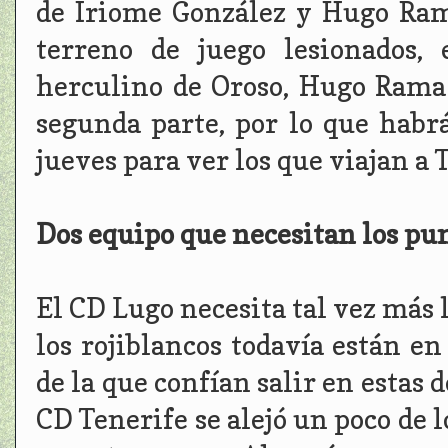
de Iriome González y Hugo Ram
terreno de juego lesionados,
herculino de Oroso, Hugo Rama
segunda parte, por lo que habr
jueves para ver los que viajan a 
Dos equipo que necesitan los pun
El CD Lugo necesita tal vez más 
los rojiblancos todavía están e
de la que confían salir en estas 
CD Tenerife se alejó un poco de l