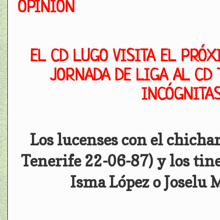
OPINIÓN
EL CD LUGO VISITA EL PRÓX
JORNADA DE LIGA AL CD 
INCÓGNITAS
Los lucenses con el chichar
Tenerife 22-06-87) y los ti
Isma López o Joselu 