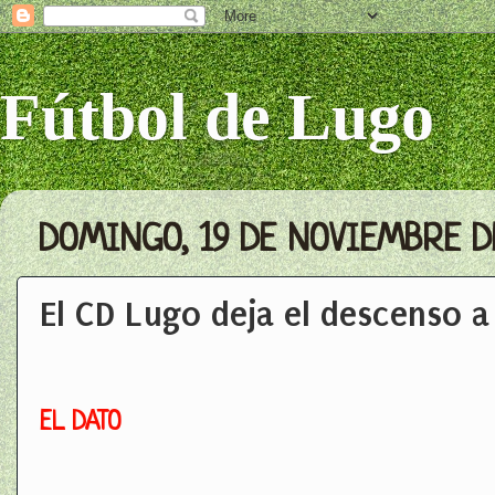
Fútbol de Lugo
DOMINGO, 19 DE NOVIEMBRE D
El CD Lugo deja el descenso a
EL DATO