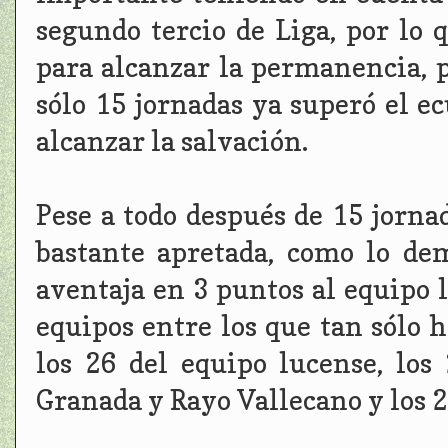
segundo tercio de Liga, por lo 
para alcanzar la permanencia, p
sólo 15 jornadas ya superó el e
alcanzar la salvación.
Pese a todo después de 15 jornad
bastante apretada, como lo de
aventaja en 3 puntos al equipo 
equipos entre los que tan sólo 
los 26 del equipo lucense, lo
Granada y Rayo Vallecano y los 2