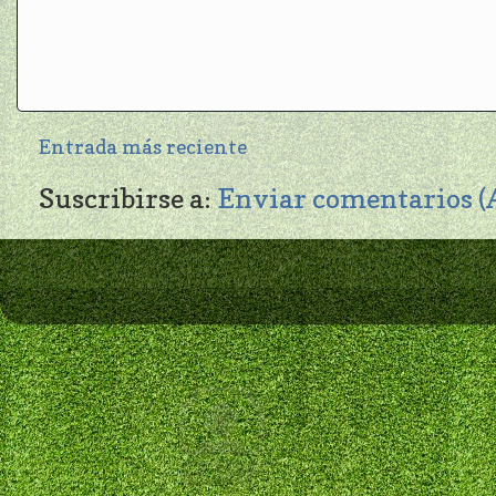
Entrada más reciente
Suscribirse a:
Enviar comentarios 