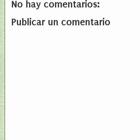
No hay comentarios:
Publicar un comentario