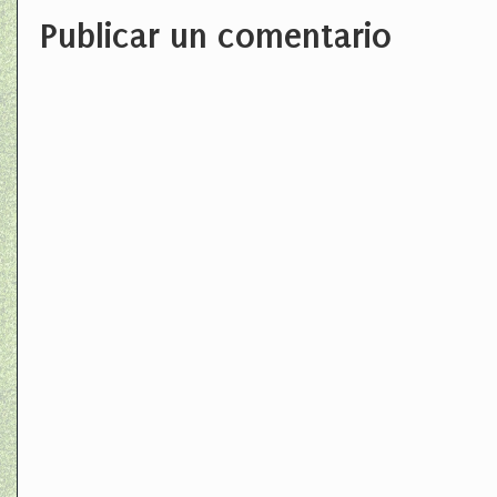
Publicar un comentario