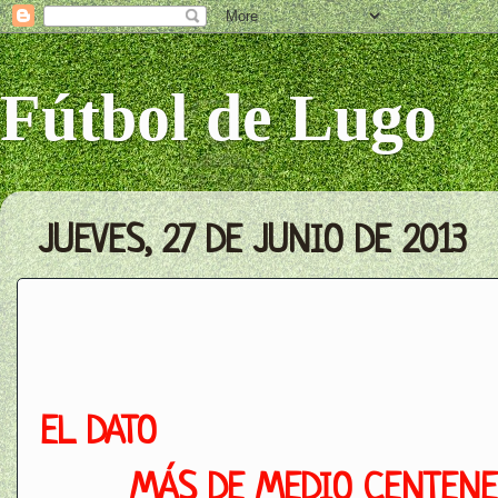
Fútbol de Lugo
JUEVES, 27 DE JUNIO DE 2013
EL DATO
MÁS DE MEDIO CENTENE