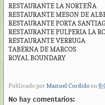
RESTAURANTE LA NORTEÑA
RESTAURANTE MESON DE ALB
RESTAURANTE PORTA SANTIA
RESTAURANTE PULPERIA LA 
RESTAURANTE VERRUGA
TABERNA DE MARCOS
ROYAL BOUNDARY
Publicado por
Manuel Cordido
en
6:
No hay comentarios: