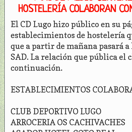
HOSTELERÍA COLABORAN CON
El CD Lugo hizo público en su pá
establecimientos de hostelería q
que a partir de mañana pasará a
SAD. La relación que pública el 
continuación.
ESTABLECIMIENTOS COLABOR
CLUB DEPORTIVO LUGO
ARROCERIA OS CACHIVACHES