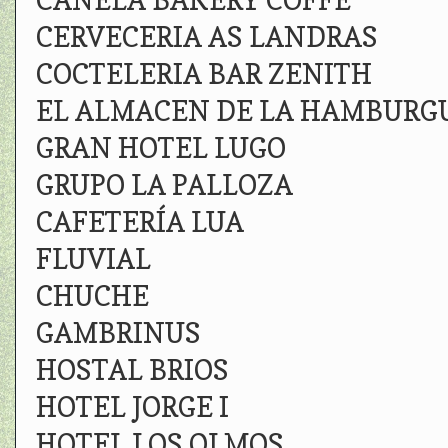
CANELA BAKERY COFFE
CERVECERIA AS LANDRAS
COCTELERIA BAR ZENITH
EL ALMACEN DE LA HAMBURG
GRAN HOTEL LUGO
GRUPO LA PALLOZA
CAFETERÍA LUA
FLUVIAL
CHUCHE
GAMBRINUS
HOSTAL BRIOS
HOTEL JORGE I
HOTEL LOS OLMOS