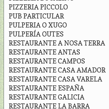
PIZZERIA PICCOLO
PUB PARTICULAR
PULPERIA O XUGO
PULPERÍA OUTES
RESTAURANTE A NOSA TERRA
RESTAURANTE ANTAS
RESTAURANTE CAMPOS
RESTAURANTE CASA AMADOR
RESTAURANTE CASA VARELA
RESTAURANTE ESPAÑA
RESTAURANTE GALICIA
RESTAURANTE LA BARRA