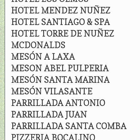
HOTEL MENDEZ NUÑEZ
HOTEL SANTIAGO & SPA
HOTEL TORRE DE NUÑEZ
MCDONALDS
MESÓN A LAXA
MESON ABEL PULPERIA
MESÓN SANTA MARINA
MESÓN VILASANTE
PARRILLADA ANTONIO
PARRILLADA JUAN
PARRILLADA SANTA COMBA
PIZZERIA BOCALINO