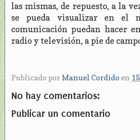
las mismas, de repuesto, a la v
se pueda visualizar en el 
comunicación puedan hacer ent
radio y televisión, a pie de camp
Publicado por
Manuel Cordido
en
15
No hay comentarios:
Publicar un comentario