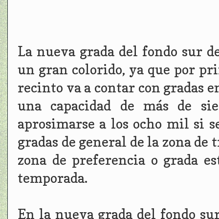
La nueva grada del fondo sur de
un gran colorido, ya que por pr
recinto va a contar con gradas e
una capacidad de más de siet
aprosimarse a los ocho mil si s
gradas de general de la zona de t
zona de preferencia o grada es
temporada.
En la nueva grada del fondo sur 