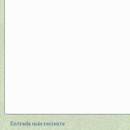
Entrada más reciente