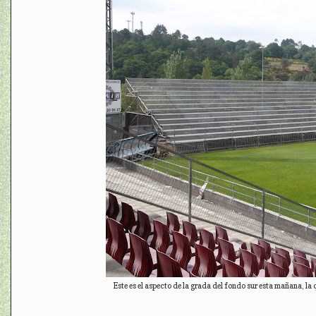
Este es el aspecto de la grada del fondo sur esta mañana, la