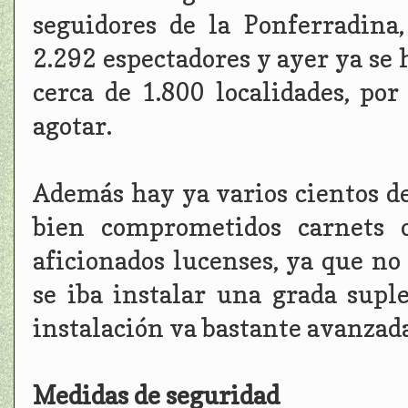
seguidores de la Ponferradina
2.292 espectadores y ayer ya se 
cerca de 1.800 localidades, po
agotar.
Además hay ya varios cientos de
bien comprometidos carnets o
aficionados lucenses, ya que no
se iba instalar una grada supl
instalación va bastante avanzad
Medidas de seguridad