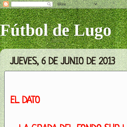
Fútbol de Lugo
JUEVES, 6 DE JUNIO DE 2013
EL DATO