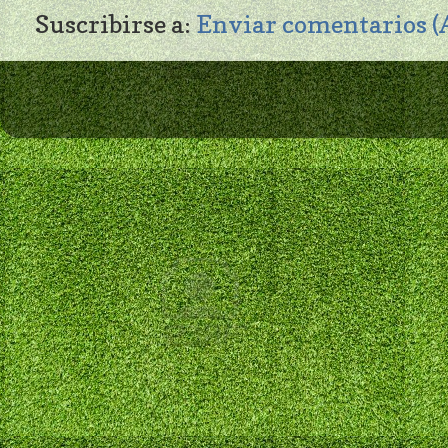
Suscribirse a:
Enviar comentarios 