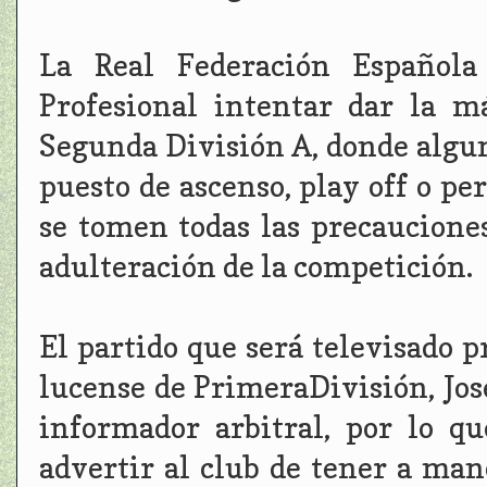
La Real Federación Española
Profesional intentar dar la m
Segunda División A, donde algun
puesto de ascenso, play off o p
se tomen todas las precauciones
adulteración de la competición.
El partido que será televisado p
lucense de PrimeraDivisión, Jos
informador arbitral, por lo q
advertir al club de tener a man