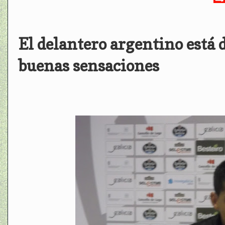
El delantero argentino está 
buenas sensaciones