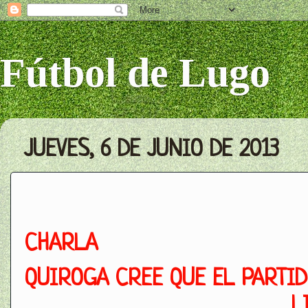
Fútbol de Lugo
JUEVES, 6 DE JUNIO DE 2013
CHARLA
QUIROGA CREE QUE EL PARTID
L