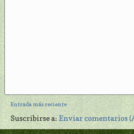
Entrada más reciente
Suscribirse a:
Enviar comentarios 