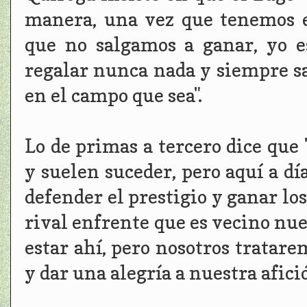
manera, una vez que tenemos e
que no salgamos a ganar, yo e
regalar nunca nada y siempre sa
en el campo que sea".
Lo de primas a tercero dice que
y suelen suceder, pero aquí a d
defender el prestigio y ganar l
rival enfrente que es vecino nue
estar ahí, pero nosotros tratar
y dar una alegría a nuestra afició