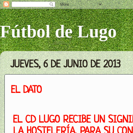
Fútbol de Lugo
JUEVES, 6 DE JUNIO DE 2013
EL DATO
EL CD LUGO RECIBE UN SIGNI
LA HOSTELERÍA, PARA SU CO