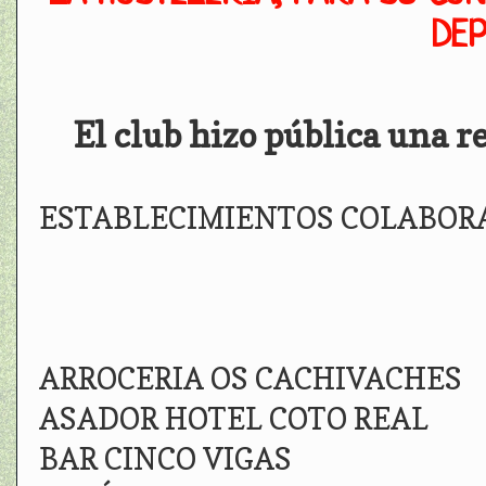
DEP
El club hizo pública una r
ESTABLECIMIENTOS COLABORA
ARROCERIA OS CACHIVACHES
ASADOR HOTEL COTO REAL
BAR CINCO VIGAS