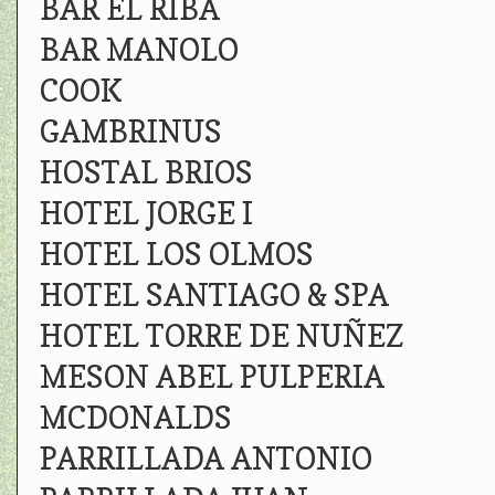
BAR EL RIBA
BAR MANOLO
COOK
GAMBRINUS
HOSTAL BRIOS
HOTEL JORGE I
HOTEL LOS OLMOS
HOTEL SANTIAGO & SPA
HOTEL TORRE DE NUÑEZ
MESON ABEL PULPERIA
MCDONALDS
PARRILLADA ANTONIO