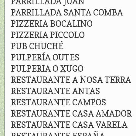
PARRILLADA JUAN
PARRILLADA SANTA COMBA
PIZZERIA BOCALINO
PIZZERIA PICCOLO
PUB CHUCHÉ
PULPERÍA OUTES
PULPERIA O XUGO
RESTAURANTE A NOSA TERRA
RESTAURANTE ANTAS
RESTAURANTE CAMPOS
RESTAURANTE CASA AMADOR
RESTAURANTE CASA VARELA