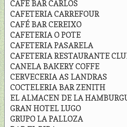
CAFÉ BAR CARLOS
CAFETERIA CARREFOUR
CAFÉ BAR CEREIXO
CAFETERIA O POTE
CAFETERIA PASARELA
CAFETERIA RESTAURANTE CLU
CANELA BAKERY COFFE
CERVECERIA AS LANDRAS
COCTELERIA BAR ZENITH
EL ALMACEN DE LA HAMBURG
GRAN HOTEL LUGO
GRUPO LA PALLOZA