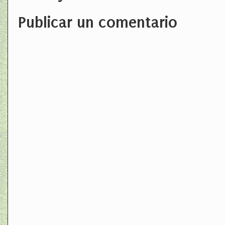
Publicar un comentario