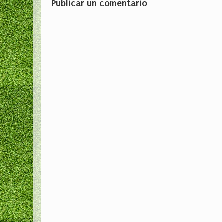
Publicar un comentario