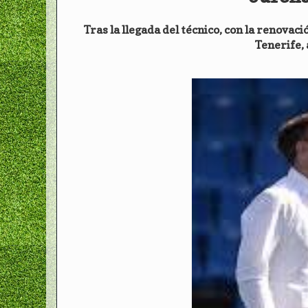
Tras la llegada del técnico, con la renovac
Tenerife, 