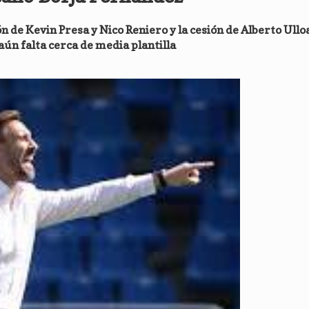
ión de Kevin Presa y Nico Reniero y la cesión de Alberto Ullo
aún falta cerca de media plantilla