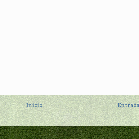
Inicio
Entrada