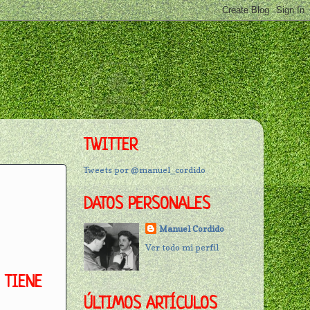
TWITTER
Tweets por @manuel_cordido
DATOS PERSONALES
Manuel Cordido
Ver todo mi perfil
 TIENE
ÚLTIMOS ARTÍCULOS