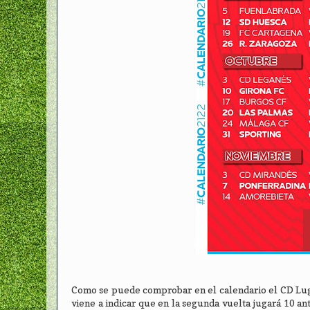
Como se puede comprobar en el calendario el CD Lugo 
viene a indicar que en la segunda vuelta jugará 10 ant