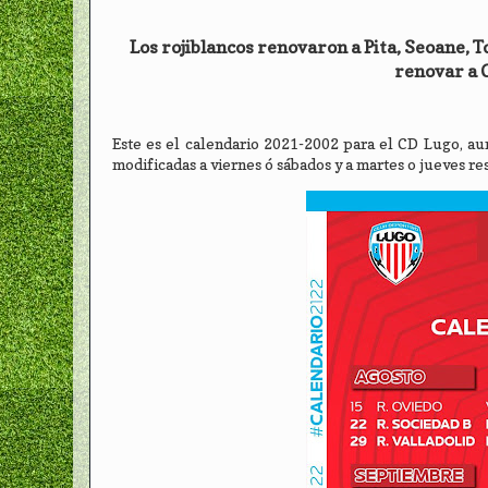
Los rojiblancos renovaron a Pita, Seoane, 
renovar a 
Este es el calendario 2021-2002 para el CD Lugo, a
modificadas a viernes ó sábados y a martes o jueves r