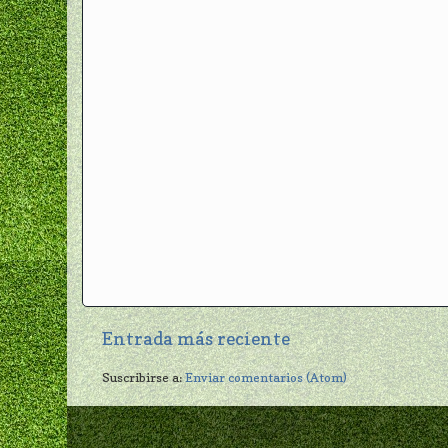
Entrada más reciente
Suscribirse a:
Enviar comentarios (Atom)