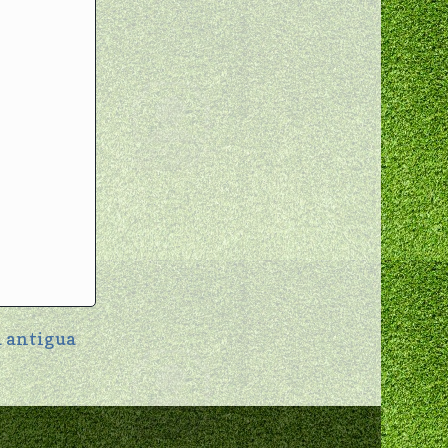
 antigua