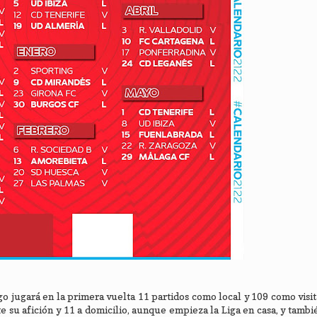
jugará en la primera vuelta 11 partidos como local y 109 como visit
e su afición y 11 a domicilio, aunque empieza la Liga en casa, y tambi