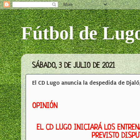
Fútbol de Lug
SÁBADO, 3 DE JULIO DE 2021
El CD Lugo anuncia la despedida de Djaló,
OPINIÓN
EL CD LUGO INICIARÁ LOS ENTREN
PREVISTO DISP