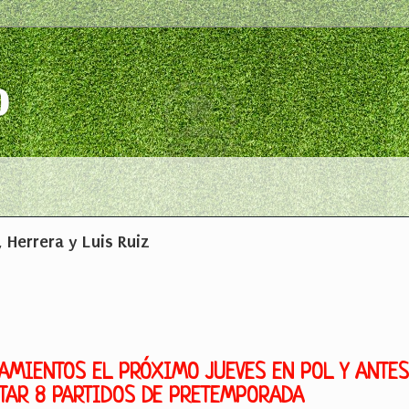
o
 Herrera y Luis Ruiz
AMIENTOS EL PRÓXIMO JUEVES EN POL Y ANTES
UTAR 8 PARTIDOS DE PRETEMPORADA