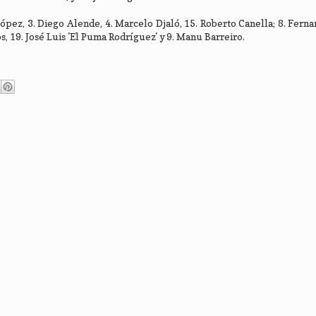
ópez, 3. Diego Alende, 4. Marcelo Djaló, 15. Roberto Canella; 8. Fern
s, 19. José Luis 'El Puma Rodríguez' y 9. Manu Barreiro.