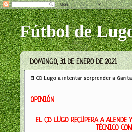
Fútbol de Lug
DOMINGO, 31 DE ENERO DE 2021
El CD Lugo a intentar sorprender a Garita
OPINIÓN
EL CD LUGO RECUPERA A ALENDE Y
TÉCNICO CON