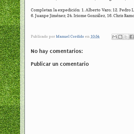
Completan la expedición: 1. Alberto Varo; 12. Pedro L
6. Juanpe Jiménez; 24. Iriome González, 16. Chris Ramo
Publicado por
Manuel Cordido
en
10:54
No hay comentarios:
Publicar un comentario