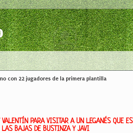
o
no con 22 jugadores de la primera plantilla
 VALENTÍN PARA VISITAR A UN LEGANÉS QUE E
 LAS BAJAS DE BUSTINZA Y JAVI