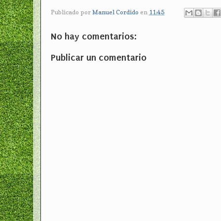
Publicado por
Manuel Cordido
en
11:45
No hay comentarios:
Publicar un comentario