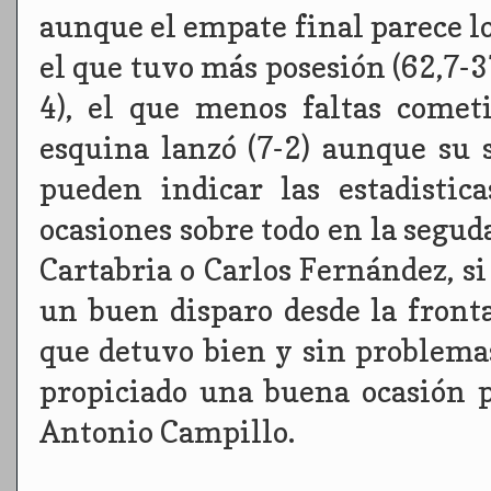
aunque el empate final parece lo
el que tuvo más posesión (62,7-3
4), el que menos faltas comet
esquina lanzó (7-2) aunque su 
pueden indicar las estadistic
ocasiones sobre todo en la segud
Cartabria o Carlos Fernández, s
un buen disparo desde la fronta
que detuvo bien y sin problem
propiciado una buena ocasión 
Antonio Campillo.