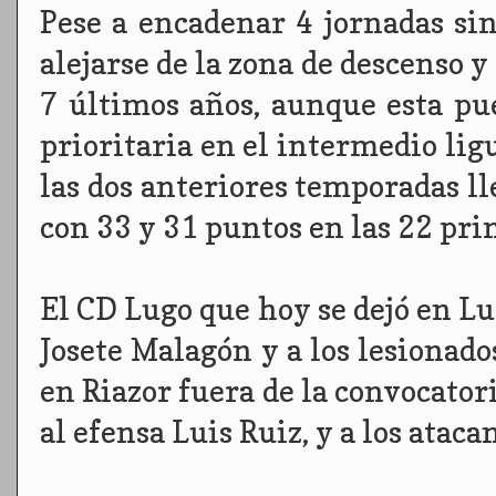
Pese a encadenar 4 jornadas si
alejarse de la zona de descenso y
7 últimos años, aunque esta pu
prioritaria en el intermedio li
las dos anteriores temporadas lle
con 33 y 31 puntos en las 22 pri
El CD Lugo que hoy se dejó en Lu
Josete Malagón y a los lesionado
en Riazor fuera de la convocatori
al efensa Luis Ruiz, y a los atac