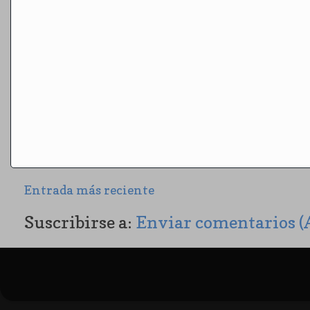
Entrada más reciente
Suscribirse a:
Enviar comentarios 