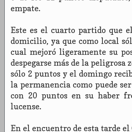
empate.
Este es el cuarto partido que e
domicilio, ya que como local sól
cual mejoró ligeramente su pos
despegarse más de la peligrosa z
sólo 2 puntos y el domingo recib
la permanencia como puede ser
con 20 puntos en su haber fr
lucense.
En el encuentro de esta tarde e