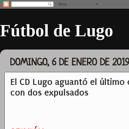
Fútbol de Lugo
DOMINGO, 6 DE ENERO DE 201
El CD Lugo aguantó el último
con dos expulsados