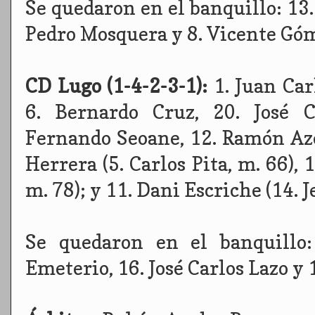
Se quedaron en el banquillo: 13.
Pedro Mosquera y 8. Vicente Gó
CD Lugo (1-4-2-3-1):
1. Juan Ca
6. Bernardo Cruz, 20. José C
Fernando Seoane, 12. Ramón Azee
Herrera (5. Carlos Pita, m. 66), 
m. 78); y 11. Dani Escriche (14. 
Se quedaron en el banquillo:
Emeterio, 16. José Carlos Lazo y