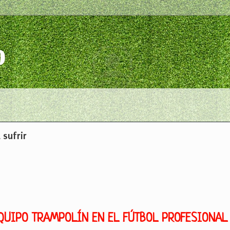
o
 sufrir
EQUIPO TRAMPOLÍN EN EL FÚTBOL PROFESIONAL