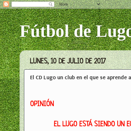
Fútbol de Lug
LUNES, 10 DE JULIO DE 2017
El CD Lugo un club en el que se aprende a
OPINIÓN
EL LUGO ESTÁ SIENDO UN 