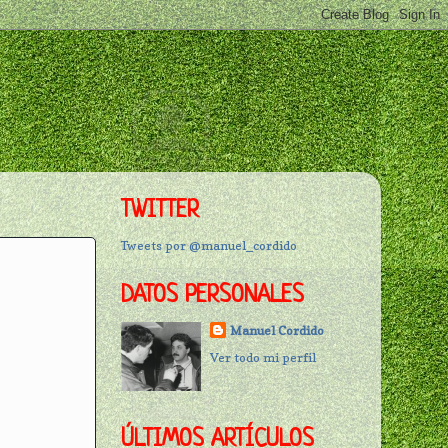
TWITTER
Tweets por @manuel_cordido
DATOS PERSONALES
Manuel Cordido
Ver todo mi perfil
ÚLTIMOS ARTÍCULOS