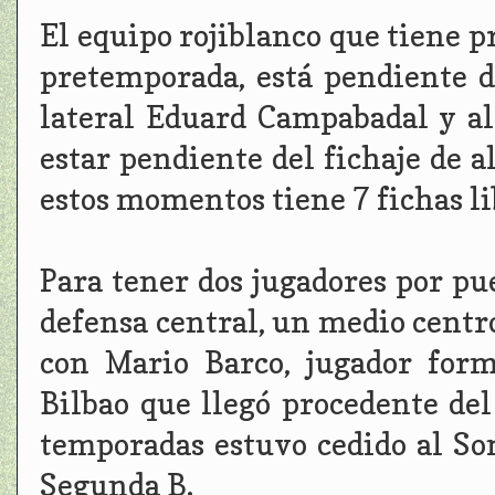
El equipo rojiblanco que tiene p
pretemporada, está pendiente d
lateral Eduard Campabadal y al
estar pendiente del fichaje de 
estos momentos tiene 7 fichas li
Para tener dos jugadores por pue
defensa central, un medio centro
con Mario Barco, jugador form
Bilbao que llegó procedente del
temporadas estuvo cedido al So
Segunda B.