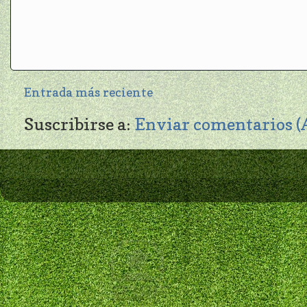
Entrada más reciente
Suscribirse a:
Enviar comentarios 