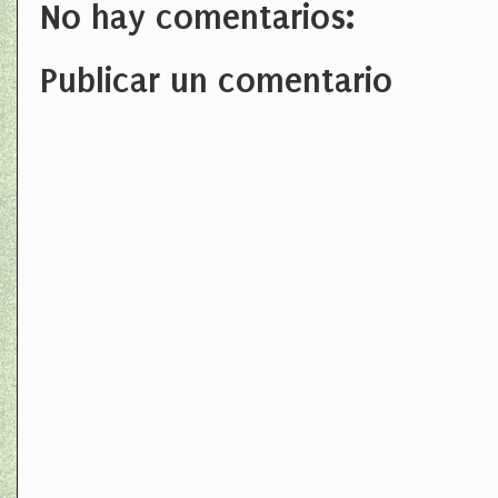
No hay comentarios:
Publicar un comentario