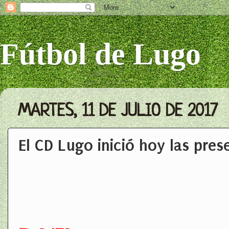
Fútbol de Lugo
MARTES, 11 DE JULIO DE 2017
El CD Lugo inició hoy las pre