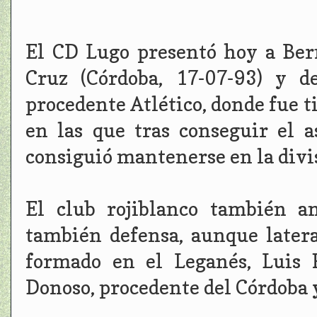
El CD Lugo presentó hoy a Ber
Cruz (Córdoba, 17-07-93) y d
procedente Atlético, donde fue t
en las que tras conseguir el
consiguió mantenerse en la divis
El club rojiblanco también a
también defensa, aunque latera
formado en el Leganés, Luis 
Donoso, procedente del Córdoba 