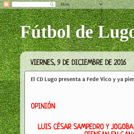
Fútbol de Lug
VIERNES, 9 DE DICIEMBRE DE 2016
El CD Lugo presenta a Fede Vico y ya pie
OPINIÓN
LUIS CÉSAR SAMPEDRO Y JOGOBA