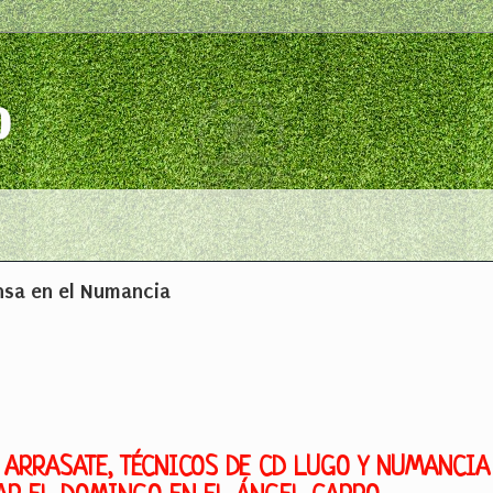
o
nsa en el Numancia
 ARRASATE, TÉCNICOS DE CD LUGO Y NUMANCIA