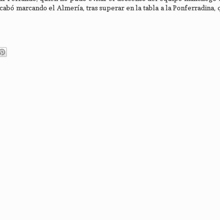
abó marcando el Almería, tras superar en la tabla a la Ponferradina,