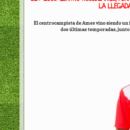
LA LLEGAD
El centrocampista de Ames vino siendo un fi
dos últimas temporadas, junto a