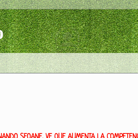
o
RNANDO SEOANE, VE QUE AUMENTA LA COMPETEN