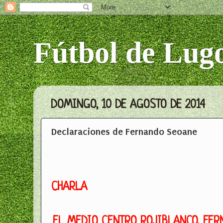
Fútbol de Lug
DOMINGO, 10 DE AGOSTO DE 2014
Declaraciones de Fernando Seoane
CHARLA
EL MEDIO CENTRO ROJIBLANCO, FE