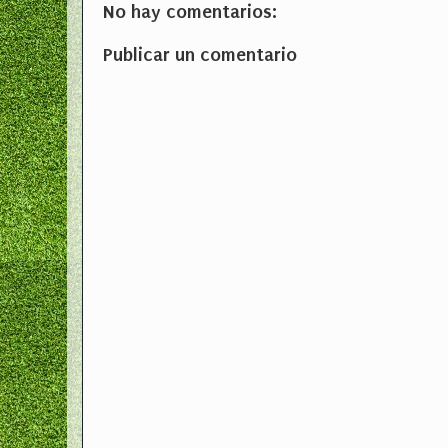
No hay comentarios:
Publicar un comentario