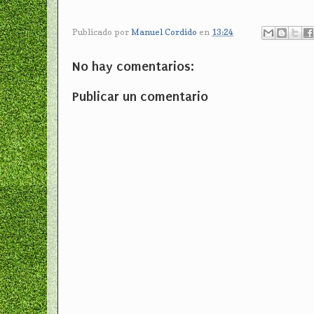
Publicado por
Manuel Cordido
en
13:24
No hay comentarios:
Publicar un comentario