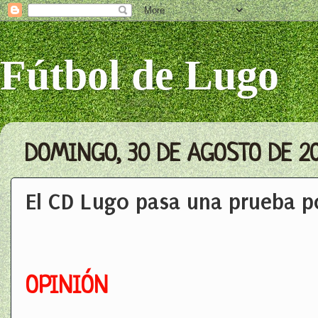
Fútbol de Lugo
DOMINGO, 30 DE AGOSTO DE 2
El CD Lugo pasa una prueba po
OPINIÓN