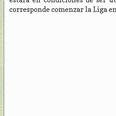
corresponde comenzar la Liga en