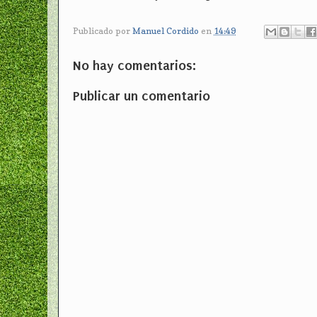
Publicado por
Manuel Cordido
en
14:49
No hay comentarios:
Publicar un comentario