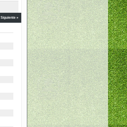
Siguiente »