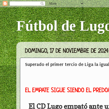
Fútbol de Lug
DOMINGO, 17 DE NOVIEMBRE DE 2024
Superado el primer tercio de Liga la igua
EL EMPATE SIGUE SIENDO EL PRED
El CD Lugo empató ante u