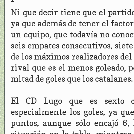
Ni que decir tiene que el partid
ya que además de tener el facto
un equipo, que todavía no conoc
seis empates consecutivos, siet
de los máximos realizadores del
rival que es el menos goleado,
mitad de goles que los catalanes.
El CD Lugo que es sexto co
especialmente los goles, ya que
puntos, aunque sólo encajó 6,
situación en la tabla, mientras