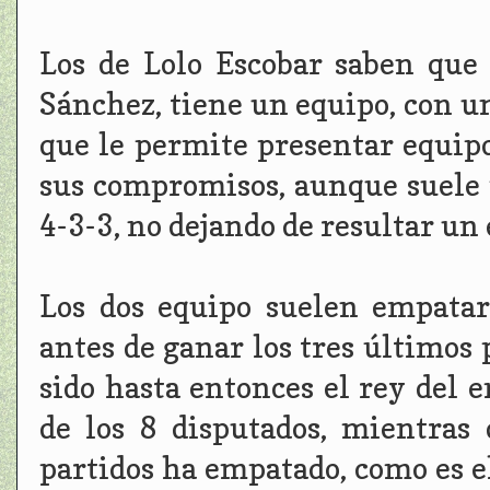
Los de Lolo Escobar saben que
Sánchez, tiene un equipo, con u
que le permite presentar equipo
sus compromisos, aunque suele
4-3-3, no dejando de resultar un 
Los dos equipo suelen empatar
antes de ganar los tres últimos
sido hasta entonces el rey del
de los 8 disputados, mientras
partidos ha empatado, como es e