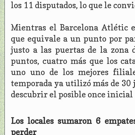
los 11 disputados, lo que le convi
Mientras el Barcelona Atlétic 
que equivale a un punto por pa
justo a las puertas de la zona 
puntos, cuatro más que los cat
uno uno de los mejores filia
temporada ya utilizó más de 30 j
descubrir el posible once inicial
Los locales sumaron 6 empates
perder