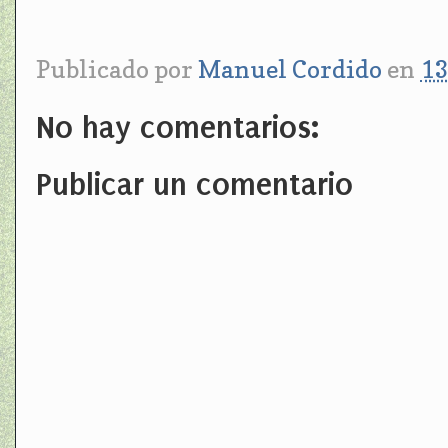
Publicado por
Manuel Cordido
en
13
No hay comentarios:
Publicar un comentario