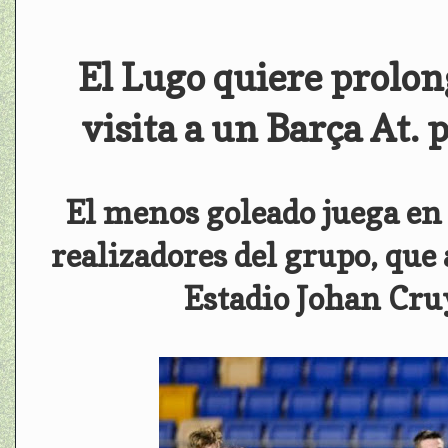
El Lugo quiere prolon
visita a un Barça At. 
El menos goleado juega en
realizadores del grupo, que
Estadio Johan Cruy