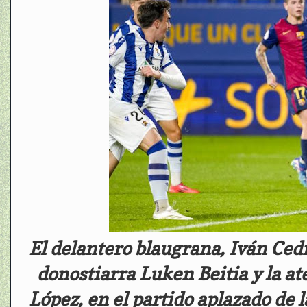
El delantero blaugrana, Iván Cedri
donostiarra Luken Beitia y la 
López, en el partido aplazado de l