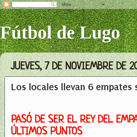
Fútbol de Lugo
JUEVES, 7 DE NOVIEMBRE DE 2
Los locales llevan 6 empates 
PASÓ DE SER EL REY DEL EMPA
ÚLTIMOS PUNTOS