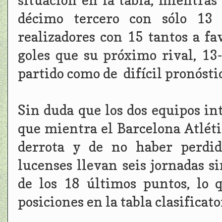
décimo tercero con sólo 13
realizadores con 15 tantos a fa
goles que su próximo rival, 13-
partido como de difícil pronósti
Sin duda que los dos equipos in
que mientra el Barcelona Atlétic
derrota y de no haber perdid
lucenses llevan seis jornadas s
de los 18 últimos puntos, lo 
posiciones en la tabla clasificato