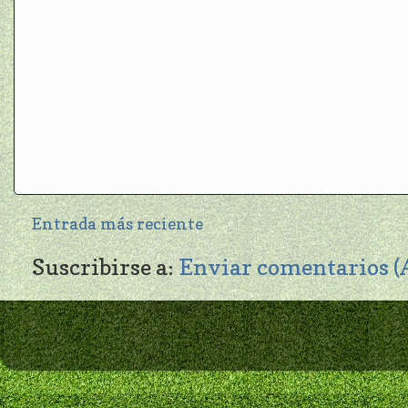
Entrada más reciente
Suscribirse a:
Enviar comentarios 