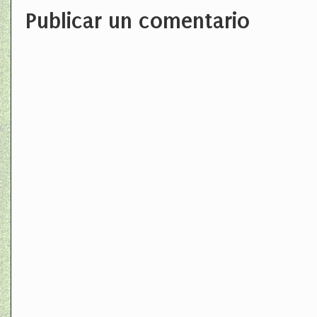
Publicar un comentario