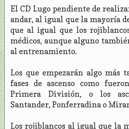
El CD Lugo pendiente de realiza
andar, al igual que la mayoría d
que al igual que los rojiblan
médicos, aunque alguno también
al entrenamiento.
Los que empezarán algo más ta
fases de ascenso como fueron
Primera División, o los asc
Santander, Ponferradina o Mira
Los rojiblancos al igual que l