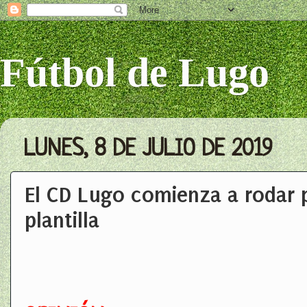
Fútbol de Lugo
LUNES, 8 DE JULIO DE 2019
El CD Lugo comienza a rodar 
plantilla