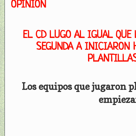
OPINIÓN
EL CD LUGO AL IGUAL QUE 
SEGUNDA A INICIARON 
PLANTILLA
Los equipos que jugaron pl
empieza