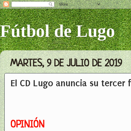
Fútbol de Lugo
MARTES, 9 DE JULIO DE 2019
El CD Lugo anuncia su tercer 
OPINIÓN