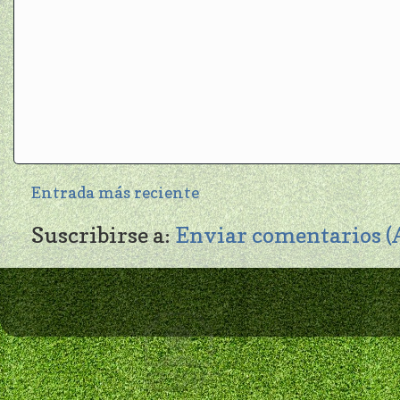
Entrada más reciente
Suscribirse a:
Enviar comentarios 