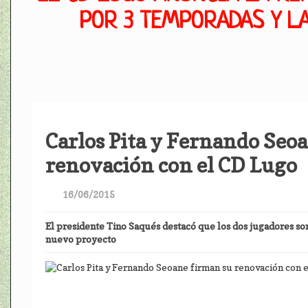
POR 3 TEMPORADAS Y LA
Carlos Pita y Fernando Seo
renovación con el CD Lugo
16/06/2015
El presidente Tino Saqués destacó que los dos jugadores so
nuevo proyecto