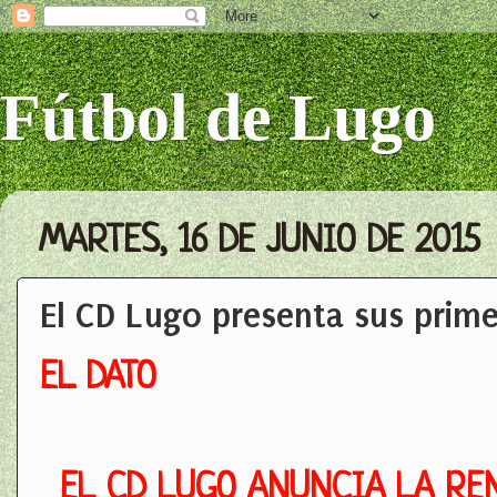
Fútbol de Lugo
MARTES, 16 DE JUNIO DE 2015
El CD Lugo presenta sus prim
EL DATO
EL CD LUGO ANUNCIA LA RE