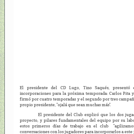
El presidente del CD Lugo, Tino Saqués, presentó e
incorporaciones para la próxima temporada: Carlos Pita 
firmó por cuatro temporadas y el segundo por tres campañ
propio presidente, "ojalá que sean muchas más".
El presidente del Club explicó que los dos jugador
proyecto, y pilares fundamentales del equipo por su labo
estos primeros días de trabajo en el club "agilizamo
conversaciones con los jugadores para incorporarlos a este 