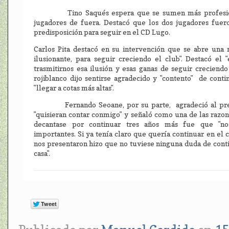
Tino Saqués espera que se sumen más profesionale
jugadores de fuera. Destacó que los dos jugadores fuero
predisposición para seguir en el CD Lugo.
Carlos Pita destacó en su intervención que se abre una
ilusionante, para seguir creciendo el club". Destacó el
trasmitirnos esa ilusión y esas ganas de seguir creciend
rojiblanco dijo sentirse agradecido y "contento" de con
"llegar a cotas más altas".
Fernando Seoane, por su parte, agradeció al presi
"quisieran contar conmigo" y señaló como una de las razo
decantase por continuar tres años más fue que "no
importantes. Si ya tenía claro que quería continuar en el c
nos presentaron hizo que no tuviese ninguna duda de cont
casa".