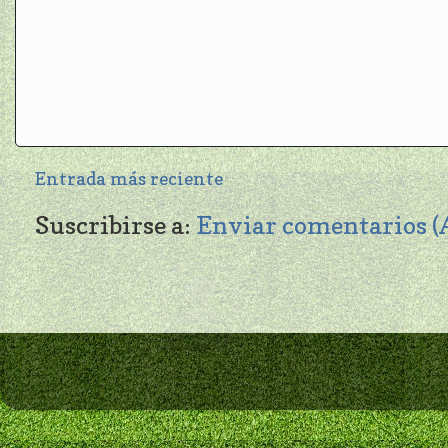
Entrada más reciente
Suscribirse a:
Enviar comentarios 