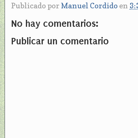
Publicado por
Manuel Cordido
en
3:
No hay comentarios:
Publicar un comentario