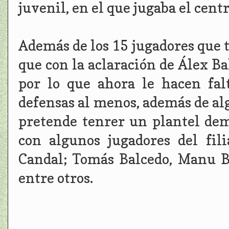
juvenil, en el que jugaba el cen
Además de los 15 jugadores que t
que con la aclaración de Álex Ba
por lo que ahora le hacen fal
defensas al menos, además de al
pretende tenrer un plantel de
con algunos jugadores del fil
Candal; Tomás Balcedo, Manu B
entre otros.