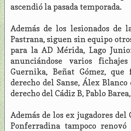
ascendió la pasada temporada.
Además de los lesionados de l
Pastrana, siguen sin equipo otr
para la AD Mérida, Lago Junior
anunciándose varios fichaje
Guernika, Beñat Gómez, que f
derecho del Sanse, Álex Blanco q
derecho del Cádiz B, Pablo Barea
Además de los ex jugadores del 
Ponferradina tampoco renovó 