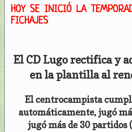
HOY SE INICIÓ LA TEMPORA
FICHAJES
El CD Lugo rectifica y a
en la plantilla al 
El centrocampista cumple
automáticamente, jugó más
jugó más de 30 partidos (