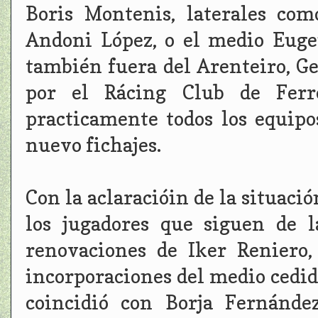
Boris Montenis, laterales com
Andoni López, o el medio Euge
también fuera del Arenteiro, Ge
por el Rácing Club de Ferr
practicamente todos los equip
nuevo fichajes.
Con la aclaracióin de la situaci
los jugadores que siguen de l
renovaciones de Iker Reniero
incorporaciones del medio cedid
coincidió con Borja Fernánde