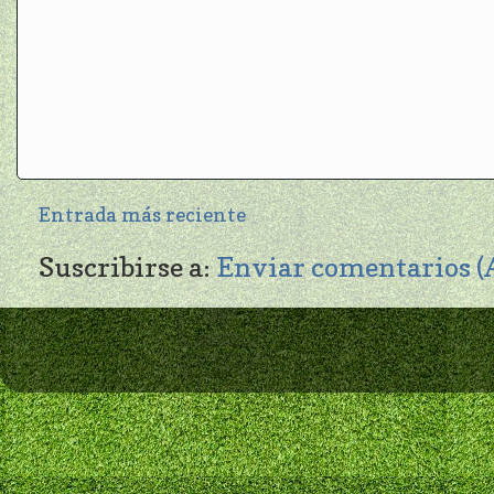
Entrada más reciente
Suscribirse a:
Enviar comentarios 