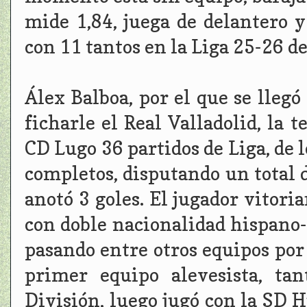
mide 1,84, juega de delantero 
con 11 tantos en la Liga 25-26 de
Álex Balboa, por el que se llegó
ficharle el Real Valladolid, la 
CD Lugo 36 partidos de Liga, de l
completos, disputando un total 
anotó 3 goles. El jugador vitoria
con doble nacionalidad hispano-
pasando entre otros equipos por 
primer equipo alevesista, t
División, luego jugó con la SD H