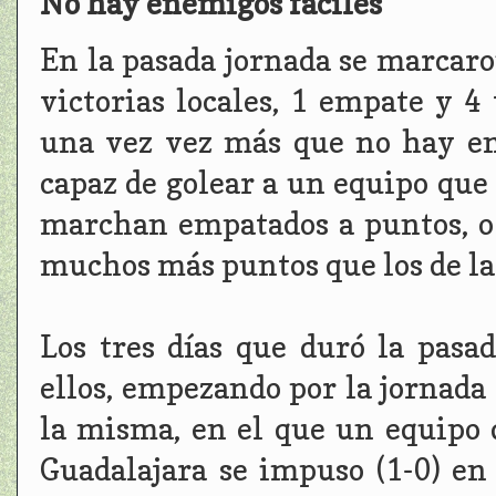
No hay enemigos fáciles
En la pasada jornada se marcaro
victorias locales, 1 empate y 4
una vez vez más que no hay e
capaz de golear a un equipo que 
marchan empatados a puntos, o
muchos más puntos que los de la 
Los tres días que duró la pasa
ellos, empezando por la jornada 
la misma, en el que un equipo 
Guadalajara se impuso (1-0) en