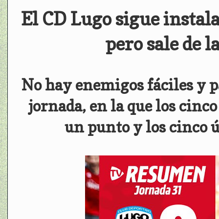
El CD Lugo sigue instala
pero sale de l
No hay enemigos fáciles y p
jornada, en la que los cin
un punto y los cinco 