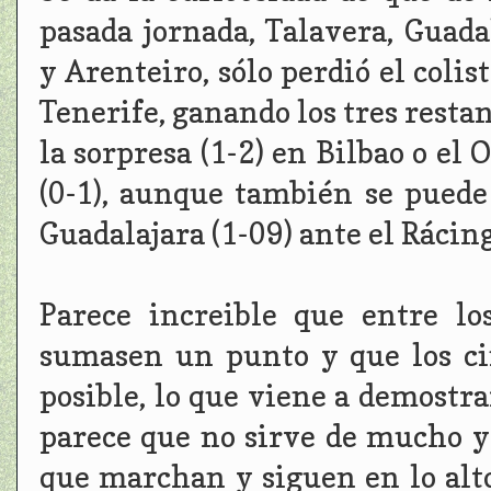
pasada jornada, Talavera, Guad
y Arenteiro, sólo perdió el coli
Tenerife, ganando los tres resta
la sorpresa (1-2) en Bilbao o el
(0-1), aunque también se puede 
Guadalajara (1-09) ante el Rácing
Parece increible que entre los
sumasen un punto y que los c
posible, lo que viene a demostrar
parece que no sirve de mucho y
que marchan y siguen en lo alto 