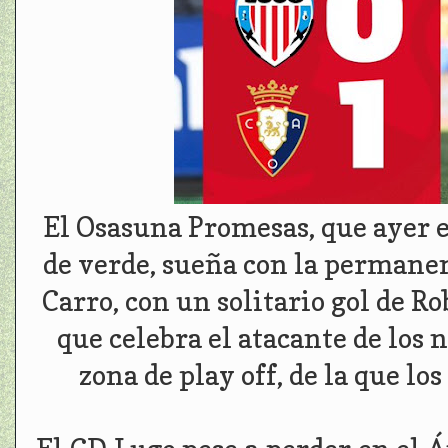
El Osasuna Promesas, que ayer en
de verde, sueña con la permanenc
Carro, con un solitario gol de R
que celebra el atacante de los 
zona de play off, de la que lo