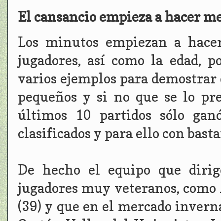
El cansancio empieza a hacer me
Los minutos empiezan a hacer
jugadores, así como la edad, 
varios ejemplos para demostrar 
pequeños y si no que se lo pr
últimos 10 partidos sólo gan
clasificados y para ello con bast
De hecho el equipo que dirig
jugadores muy veteranos, como A
(39) y que en el mercado invern