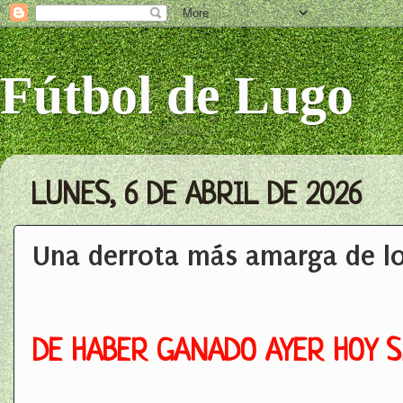
Fútbol de Lugo
LUNES, 6 DE ABRIL DE 2026
Una derrota más amarga de lo 
DE HABER GANADO AYER HOY S