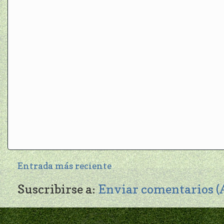
Entrada más reciente
Suscribirse a:
Enviar comentarios 