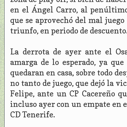
en el Ángel Carro, al penúltim
que se aprovechó del mal juego d
triunfo, en periodo de descuento
La derrota de ayer ante el O
amarga de lo esperado, ya que 
quedaran en casa, sobre todo de
no tanto de juego, que dejó la vi
Felipe, ante un CP Cacereño qu
incluso ayer con un empate en e
CD Tenerife.