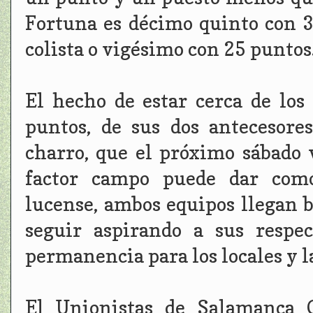
Fortuna es décimo quinto con 3
colista o vigésimo con 25 puntos
El hecho de estar cerca de los
puntos, de sus dos antecesore
charro, que el próximo sábado v
factor campo puede dar como
lucense, ambos equipos llegan b
seguir aspirando a sus respe
permanencia para los locales y la
El Unionistas de Salamanca 