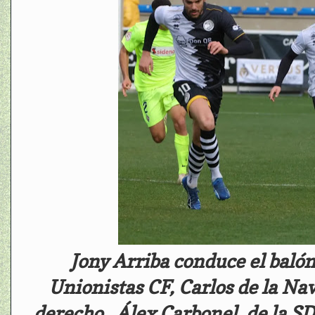
Jony Arriba conduce el balón
Unionistas CF, Carlos de la Nav
derecho, Álex Carbonel, de la SD