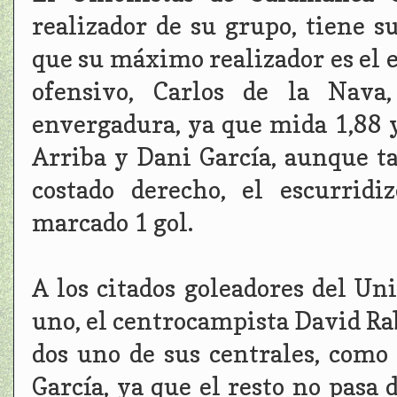
realizador de su grupo, tiene su
que su máximo realizador es el 
ofensivo, Carlos de la Nava
envergadura, ya que mida 1,88 y
Arriba y Dani García, aunque ta
costado derecho, el escurridi
marcado 1 gol.
A los citados goleadores del Uni
uno, el centrocampista David Ra
dos uno de sus centrales, como
García, ya que el resto no pasa 