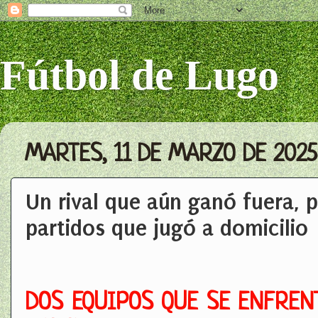
Fútbol de Lugo
MARTES, 11 DE MARZO DE 2025
Un rival que aún ganó fuera, 
partidos que jugó a domicilio
DOS EQUIPOS QUE SE ENFREN