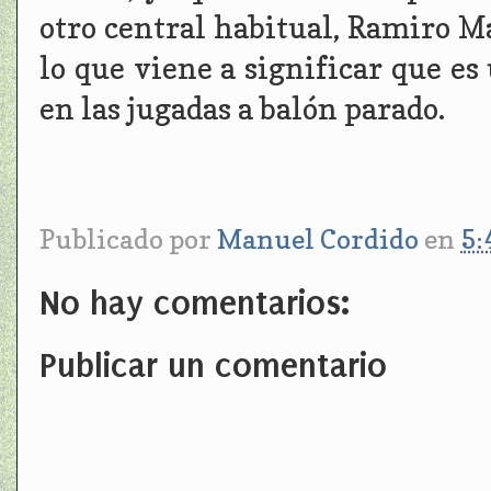
otro central habitual, Ramiro M
lo que viene a significar que e
en las jugadas a balón parado.
Publicado por
Manuel Cordido
en
5:
No hay comentarios:
Publicar un comentario