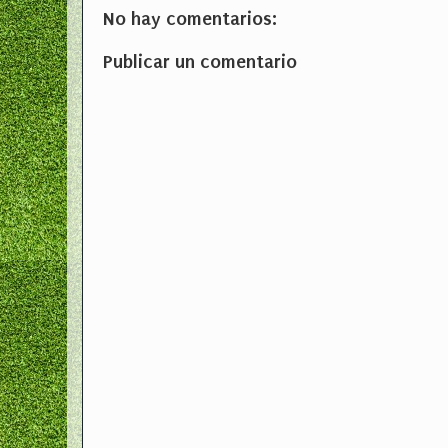
No hay comentarios:
Publicar un comentario