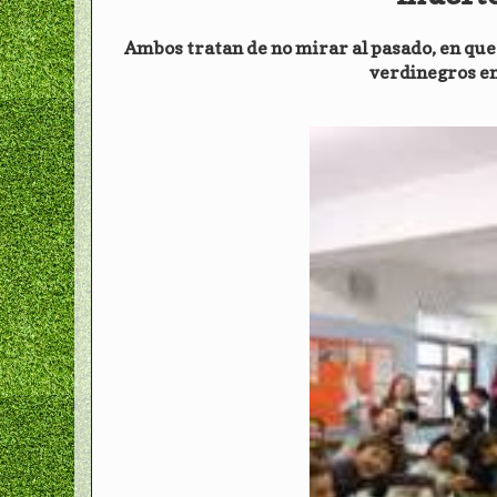
Ambos tratan de no mirar al pasado, en que 
verdinegros en