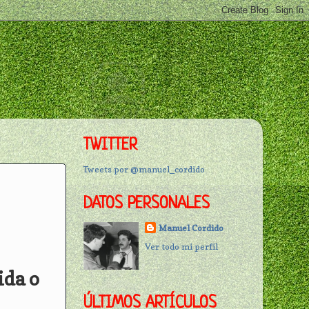
TWITTER
Tweets por @manuel_cordido
DATOS PERSONALES
Manuel Cordido
Ver todo mi perfil
ida o
ÚLTIMOS ARTÍCULOS