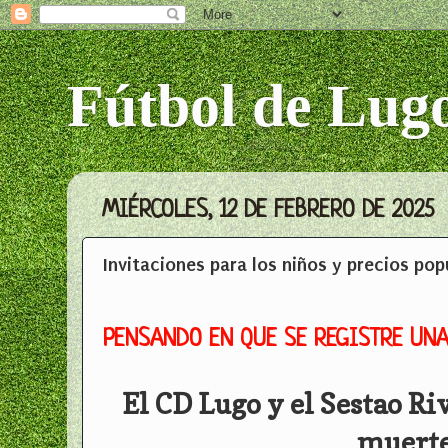
Fútbol de Lug
MIÉRCOLES, 12 DE FEBRERO DE 2025
Invitaciones para los niños y precios po
PENSANDO EN QUE SE REGISTRE UN
El CD Lugo y el Sestao Ri
muerte