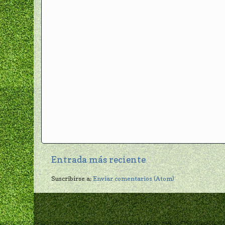
Entrada más reciente
Suscribirse a:
Enviar comentarios (Atom)