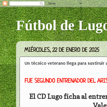
Fútbol de Lug
MIÉRCOLES, 22 DE ENERO DE 2025
Un técnico veterano llega para sustiruir 
FUE SEGUNDO ENTRENADOR DEL ARIS
El CD Lugo ficha al entre
Vale