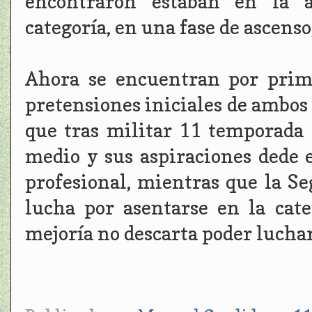
encontraron estaban en la a
categoría, en una fase de ascenso
Ahora se encuentran por prim
pretensiones iniciales de ambos 
que tras militar 11 temporada 
medio y sus aspiraciones dede e
profesional, mientras que la S
lucha por asentarse en la cat
mejoría no descarta poder luchar