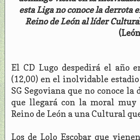
esta Liga no conoce la derrota 
Reino de León al líder Cultura
(León
El CD Lugo despedirá el año 
(12,00) en el inolvidable estadi
SG Segoviana que no conoce la d
que llegará con la moral muy 
Reino de León a una Cultural que
Los de Lolo Escobar que vienen