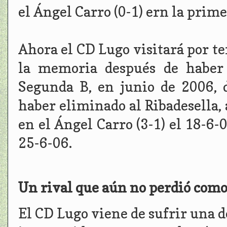
el Ángel Carro (0-1) ern la prime
Ahora el CD Lugo visitará por te
la memoria después de haber 
Segunda B, en junio de 2006, 
haber eliminado al Ribadesella, a
en el Ángel Carro (3-1) el 18-6-0
25-6-06.
Un rival que aún no perdió como
El CD Lugo viene de sufrir una d