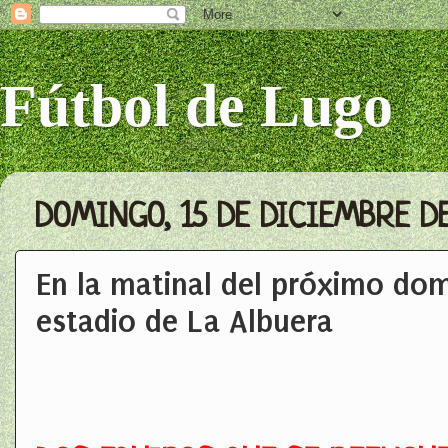
Fútbol de Lugo
DOMINGO, 15 DE DICIEMBRE D
En la matinal del próximo dom
estadio de La Albuera