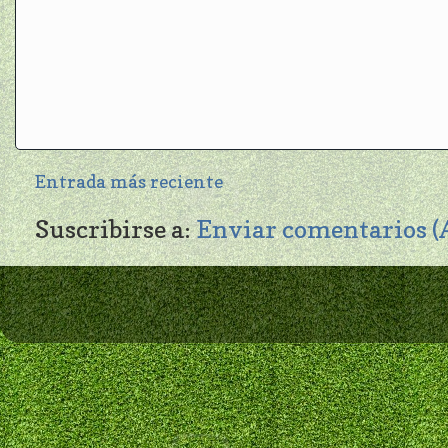
Entrada más reciente
Suscribirse a:
Enviar comentarios 