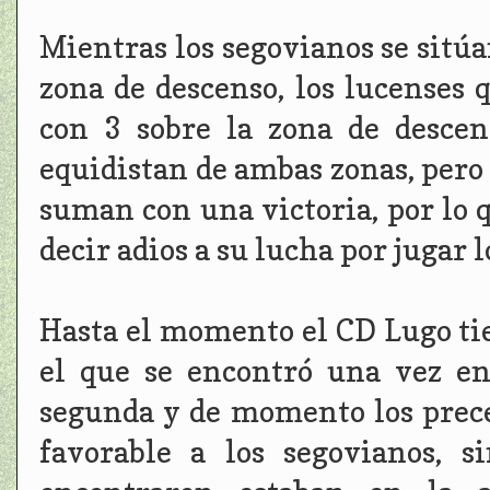
Mientras los segovianos se sitúan
zona de descenso, los lucenses 
con 3 sobre la zona de descen
equidistan de ambas zonas, pero 
suman con una victoria, por lo 
decir adios a su lucha por jugar l
Hasta el momento el CD Lugo tie
el que se encontró una vez en 
segunda y de momento los prece
favorable a los segovianos, 