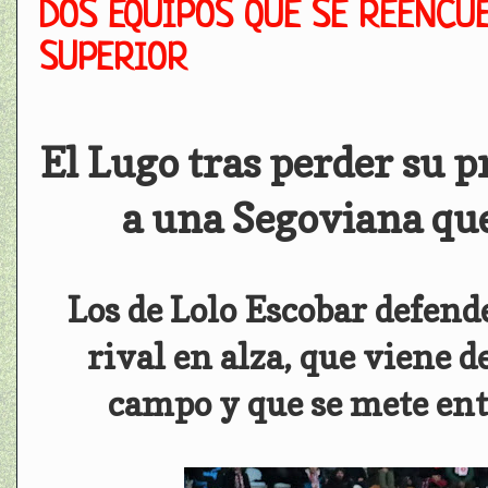
DOS EQUIPOS QUE SE REENCU
SUPERIOR
El Lugo tras perder su p
a una Segoviana que
Los de Lolo Escobar defend
rival en alza, que viene d
campo y que se mete ent