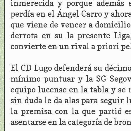
inmerecida y porque además e
perdía en el Ángel Carro y ahora
que viene de vencer a domicilio 
derrota en su la presente Liga
convierte en un rival a priori pe
El CD Lugo defenderá su décimo
mínimo puntuar y la SG Segov
equipo lucense en la tabla y se 
sin duda le da alas para seguir
la premisa con la que partió e
asentarse en la categoría de bron