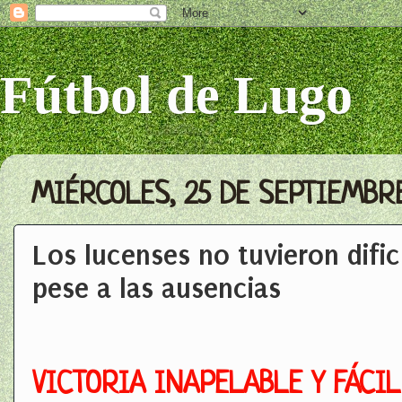
Fútbol de Lugo
MIÉRCOLES, 25 DE SEPTIEMBR
Los lucenses no tuvieron dific
pese a las ausencias
VICTORIA INAPELABLE Y FÁCI