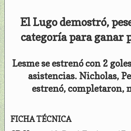
El Lugo demostró, pese
categoría para ganar p
Lesme se estrenó con 2 gole
asistencias. Nicholas, P
estrenó, completaron, 
FICHA TÉCNICA