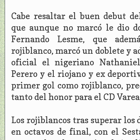
Cabe resaltar el buen debut d
que aunque no marcó le dio do
Fernando Lesme, que ademá
rojiblanco, marcó un doblete y 
oficial el nigeriano Nathaniel
Perero y el riojano y ex deport
primer gol como rojiblanco, pre
tanto del honor para el CD Varea
Los rojiblancos tras superar los 
en octavos de final, con el Ses