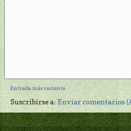
Entrada más reciente
Suscribirse a:
Enviar comentarios 