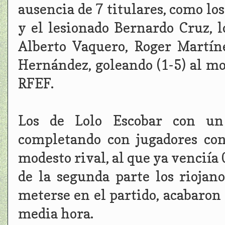
ausencia de 7 titulares, como lo
y el lesionado Bernardo Cruz, 
Alberto Vaquero, Roger Martín
Hernández, goleando (1-5) al m
RFEF.
Los de Lolo Escobar con un
completando con jugadores con 
modesto rival, al que ya venciía 
de la segunda parte los riojan
meterse en el partido, acabaron
media hora.