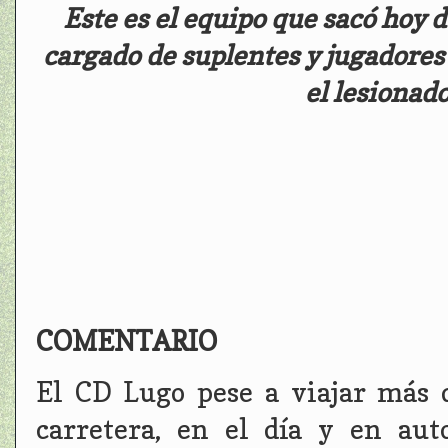
Este es el equipo que sacó hoy d
cargado de suplentes y jugadores d
el lesionad
COMENTARIO
El CD Lugo pese a viajar más 
carretera, en el día y en aut