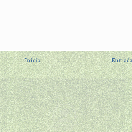
Inicio
Entrada