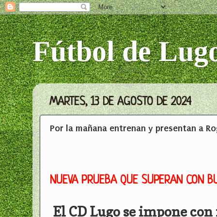
Fútbol de Lug
MARTES, 13 DE AGOSTO DE 2024
Por la mañana entrenan y presentan a Ro
NUEVA PRUEBA QUE SUPERAN CON B
El CD Lugo se impone con f