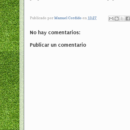
Publicado por
Manuel Cordido
en
13:27
No hay comentarios:
Publicar un comentario