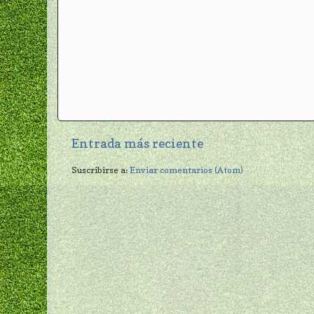
Entrada más reciente
Suscribirse a:
Enviar comentarios (Atom)