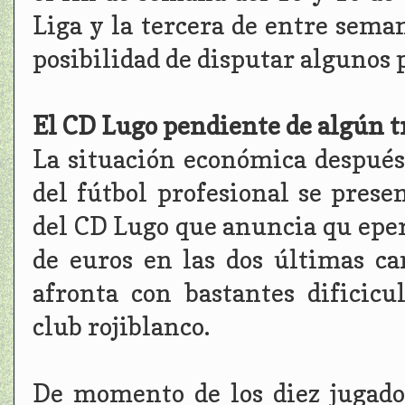
Liga y la tercera de entre seman
posibilidad de disputar algunos p
El CD Lugo pendiente de algún tr
La situación económica después
del fútbol profesional se presen
del CD Lugo que anuncia qu eper
de euros en las dos últimas ca
afronta con bastantes dificic
club rojiblanco.
De momento de los diez jugado