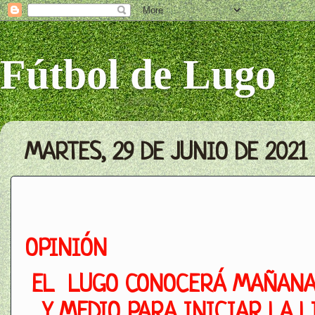
Fútbol de Lugo
MARTES, 29 DE JUNIO DE 2021
OPINIÓN
EL LUGO CONOCERÁ MAÑANA 
Y MEDIO PARA INICIAR LA 