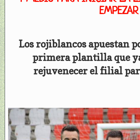
EMPEZAR
Los rojiblancos apuestan p
primera plantilla que y
rejuvenecer el filial pa