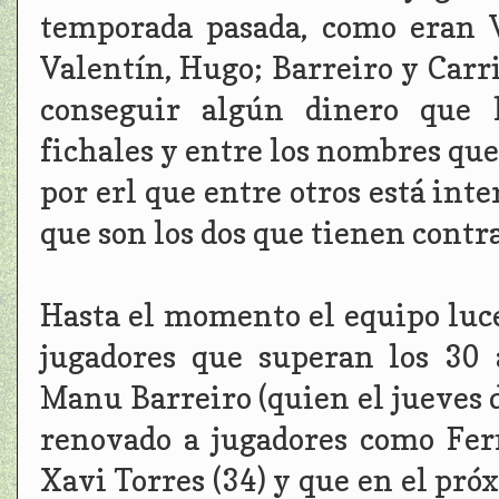
temporada pasada, como eran Va
Valentín, Hugo; Barreiro y Carri
conseguir algún dinero que 
fichales y entre los nombres qu
por erl que entre otros está int
que son los dos que tienen contr
Hasta el momento el equipo luc
jugadores que superan los 30
Manu Barreiro (quien el jueves
renovado a jugadores como Fern
Xavi Torres (34) y que en el p