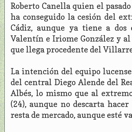
Roberto Canella quien el pasad
ha conseguido la cesión del ex
Cádiz, aunque ya tiene a dos
Valentín e Iriome González y al
que llega procedente del Villarre
La intención del equipo lucense
del central Diego Alende del Re
Albés, lo mismo que al extrem
(24), aunque no descarta hacer 
resta de mercado, aunque esté va