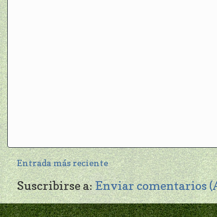
Entrada más reciente
Suscribirse a:
Enviar comentarios 