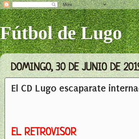
Fútbol de Lugo
DOMINGO, 30 DE JUNIO DE 201
El CD Lugo escaparate interna
EL RETROVISOR