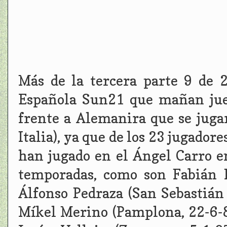
Más de la tercera parte 9 de 2
Española Sun21 que mañan jue
frente a Alemanira que se jugar
Italia), ya que de los 23 jugador
han jugado en el Ángel Carro e
temporadas, como son Fabián Ru
Álfonso Pedraza (San Sebastián 
Míkel Merino (Pamplona, 22-6-89