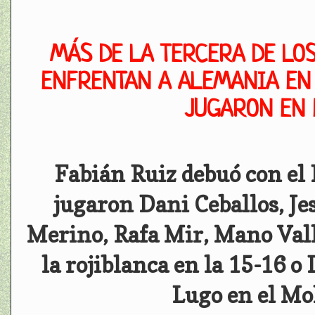
MÁS DE LA TERCERA DE LOS
ENFRENTAN A ALEMANIA EN 
JUGARON EN 
Fabián Ruiz debuó con el 
jugaron Dani Ceballos, Je
Merino, Rafa Mir, Mano Vall
la rojiblanca en la 15-16 o
Lugo en el Mo