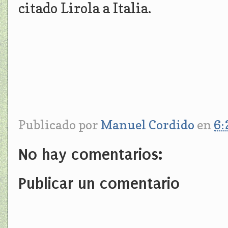
citado Lirola a Italia.
Publicado por
Manuel Cordido
en
6:
No hay comentarios:
Publicar un comentario