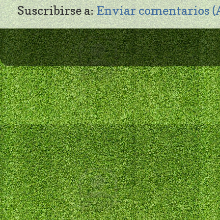
Suscribirse a:
Enviar comentarios 