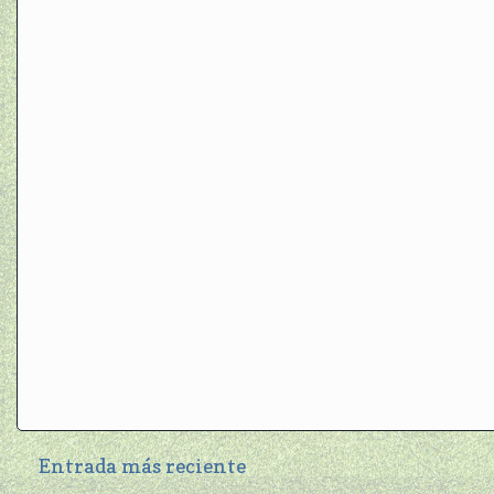
Entrada más reciente